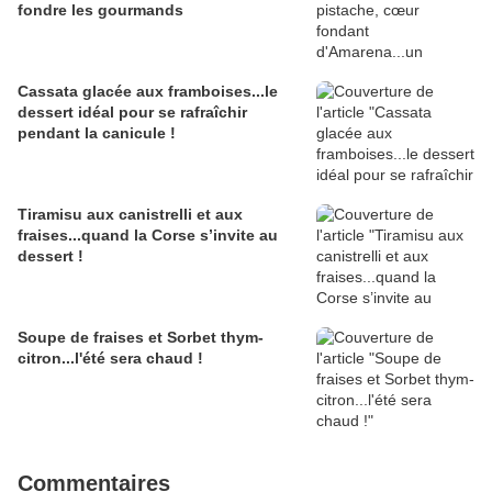
fondre les gourmands
Cassata glacée aux framboises...le
dessert idéal pour se rafraîchir
pendant la canicule !
Tiramisu aux canistrelli et aux
fraises...quand la Corse s’invite au
dessert !
Soupe de fraises et Sorbet thym-
citron...l'été sera chaud !
Commentaires