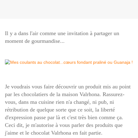
Il y a dans l'air comme une invitation à partager un
moment de gourmandise...
Je voudrais vous faire découvrir un produit mis au point
par les chocolatiers de la maison Valrhona. Rassurez-
vous, dans ma cuisine rien n'a changé, ni pub, ni
rétribution de quelque sorte que ce soit, la liberté
d'expression passe par là et c'est très bien comme ça.
Ceci dit, je m'autorise à vous parler des produits que
j'aime et le chocolat Valrhona en fait partie.