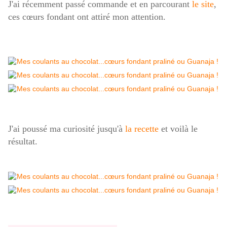
J'ai récemment passé commande et en parcourant
le site
,
ces cœurs fondant ont attiré mon attention.
J'ai poussé ma curiosité jusqu'à
la recette
et voilà le
résultat.