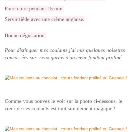
Faire cuire pendant 15 min.
Servir tiède avec une crème anglaise.
Bonne dégustation.
Pour distinguer mes coulants j'ai mis quelques noisettes
concassées sur ceux garnis d'un cœur fondant praliné.
Comme vous pouvez le voir sur la photo ci-dessous, le
cœur de ces coulants est tout simplement magique !