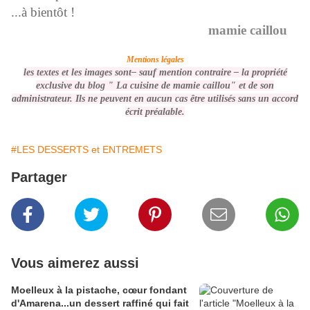
...à bientôt !
mamie caillou
Mentions légales
les textes et les images sont– sauf mention contraire –
la propriété
exclusive du blog " La cuisine de mamie caillou" et de son
administrateur. Ils ne peuvent en aucun cas être utilisés
sans un accord
écrit préalable
.
#LES DESSERTS et ENTREMETS
Partager
Vous aimerez aussi
Moelleux à la pistache, cœur fondant
d'Amarena...un dessert raffiné qui fait