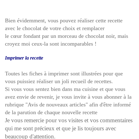
Bien évidemment, vous pouvez réaliser cette recette
avec le chocolat de votre choix et remplacer
le cœur fondant par un morceau de chocolat noir, mais
croyez moi ceux-la sont incomparables !
I
mprimer la recette
Toutes le
s fiches à imprimer sont illustrées pour que
vous puissiez réaliser un joli recueil de recettes.
Si vous vous sentez bien dans ma cuisine et que vous
avez envie de revenir, je vous invite à vous abonner à la
rubrique "Avis de nouveaux articles" afin d'être informé
de la parution de chaque nouvelle recette
Je vous remercie pour vos visites et vos commentaires
qui me sont précieux et que je lis toujours avec
beaucoup d'attention.