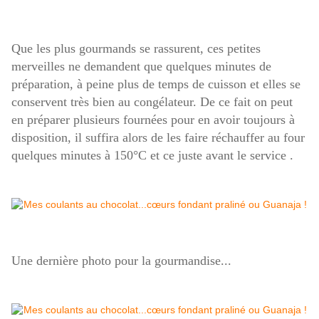
Que les plus gourmands se rassurent, ces petites
merveilles ne demandent que quelques minutes de
préparation, à peine plus de temps de cuisson et elles se
conservent très bien au congélateur. De ce fait on peut
en préparer plusieurs fournées pour en avoir toujours à
disposition, il suffira alors de les faire réchauffer au four
quelques minutes à 150°C et ce juste avant le service .
Une dernière photo pour la gourmandise...