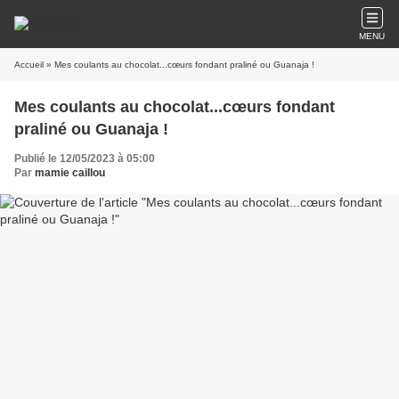
MENU
Accueil
» Mes coulants au chocolat...cœurs fondant praliné ou Guanaja !
Mes coulants au chocolat...cœurs fondant
praliné ou Guanaja !
Publié le 12/05/2023 à 05:00
Par
mamie caillou