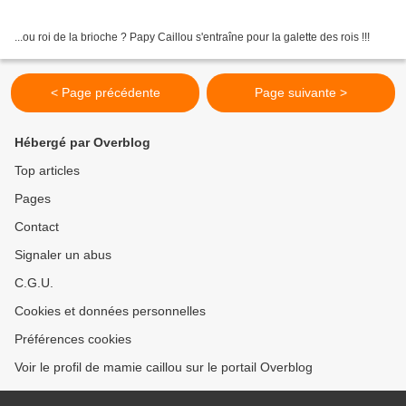
...ou roi de la brioche ? Papy Caillou s'entraîne pour la galette des rois !!!
< Page précédente
Page suivante >
Hébergé par Overblog
Top articles
Pages
Contact
Signaler un abus
C.G.U.
Cookies et données personnelles
Préférences cookies
Voir le profil de mamie caillou sur le portail Overblog