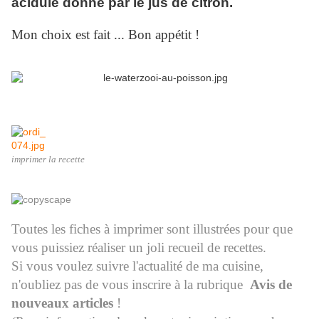
acidulé donné par le jus de citron.
Mon choix est fait ... Bon appétit !
imprimer la recette
Toutes les fiches à imprimer sont illustrées pour que
vous puissiez réaliser un joli recueil de recettes.
Si vous voulez suivre l'actualité de ma cuisine,
n'oubliez pas de vous inscrire à la rubrique
Avis de
nouveaux articles
!