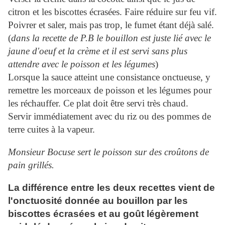
citron et les biscottes écrasées. Faire réduire sur feu vif.
Poivrer et saler, mais pas trop, le fumet étant déjà salé.
(
dans la recette de P.B le bouillon est juste lié avec le
jaune d'oeuf et la crème et il est servi sans plus
attendre avec le poisson et les légumes
)
Lorsque la sauce atteint une consistance onctueuse, y
remettre les morceaux de poisson et les légumes pour
les réchauffer. Ce plat doit être servi très chaud.
Servir immédiatement avec du riz ou des pommes de
terre cuites à la vapeur.
Monsieur Bocuse sert le poisson sur des croûtons de
pain grillés.
La différence entre les deux recettes vient de
l'onctuosité donnée au bouillon par les
biscottes écrasées et au goût légèrement