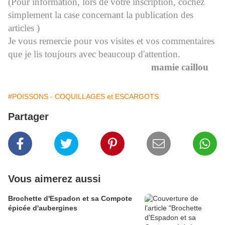
(Pour information, lors de votre inscription, cochez
simplement la case concernant la publication des
articles )
Je vous remercie pour vos visites et vos commentaires
que je lis toujours avec beaucoup d'attention.
mamie caillou
#POISSONS - COQUILLAGES et ESCARGOTS
Partager
Vous aimerez aussi
Brochette d'Espadon et sa Compote
épicée d'aubergines