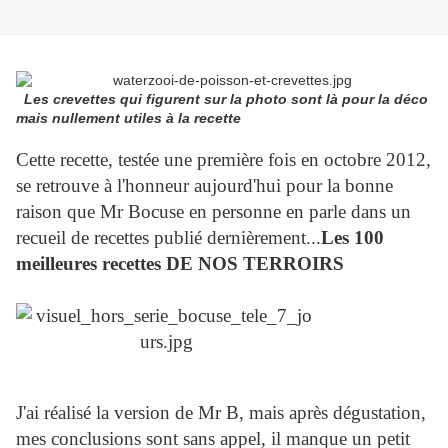
Les crevettes qui figurent sur la photo sont là pour la déco
mais nullement utiles à la recette
Cette recette, testée une première fois en octobre 2012,
se retrouve à l'honneur aujourd'hui pour la bonne
raison que Mr Bocuse en personne en parle dans un
recueil de recettes publié dernièrement...
Les 100
meilleures recettes DE NOS TERROIRS
J'ai réalisé la version de Mr B, mais après dégustation,
mes conclusions sont sans appel, il manque un petit