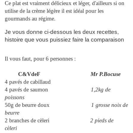
Ce plat est vraiment délicieux et léger, d'ailleurs si on
utilise de la crème légère il est idéal pour les
gourmands au régime.
Je vous donne ci-dessous les deux recettes,
histoire que vous puissiez faire la comparaison
Il vous faut, pour 6 personnes :
C&VdeF
Mr P.Bocuse
4 pavés de cabillaud
4 pavés de saumon
1,2kg de
poissons
50g de beurre doux
1 grosse noix de
beurre
2 branches de cèleri
2 pieds de
cèleri