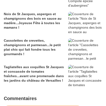
Noix de St Jacques, asperges et
champignons des bois en sauce au
madère...Joyeuse Fête à toutes les
mamans !
Cassolettes de crevettes,
champignons et parmesan...le petit
plat chic qui fait fondre tous les
gourmands !
Tagliatelles aux coquilles St Jacques
et concassée de tomates
fraîches...avant une promenade dans
les jardins du château de Versailles !
Commentaires