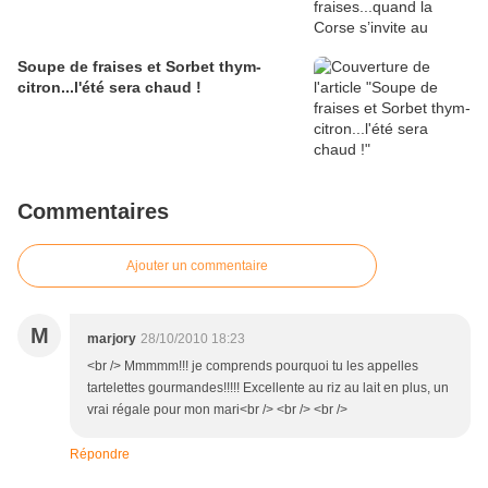
Soupe de fraises et Sorbet thym-
citron...l'été sera chaud !
Commentaires
Ajouter un commentaire
M
marjory
28/10/2010 18:23
<br /> Mmmmm!!! je comprends pourquoi tu les appelles
tartelettes gourmandes!!!!! Excellente au riz au lait en plus, un
vrai régale pour mon mari<br /> <br /> <br />
Répondre