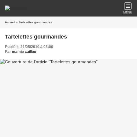
MENU
Accueil
» Tartelettes gourmandes
Tartelettes gourmandes
Publié le 21/05/2010 à 08:00
Par
mamie caillou