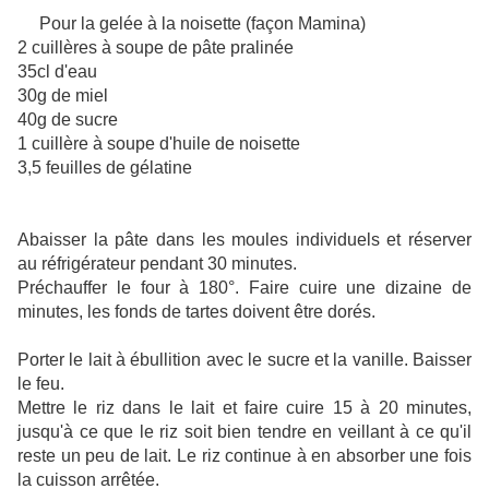
Pour la
gelée à la noisette (façon Mamina)
2 cuillères à soupe de pâte pralinée
35cl d'eau
30g de miel
40g de sucre
1 cuillère à soupe d'huile de noisette
3,5 feuilles de gélatine
Abaisser la pâte dans les moules individuels et réserver
au réfrigérateur pendant 30 minutes.
Préchauffer le four à 180°.
Faire cuire une dizaine de
minutes, les fonds de tartes doivent être dorés.
Porter le lait à ébullition avec le sucre et la vanille.
Baisser
le feu.
Mettre le riz dans le lait et faire cuire 15 à 20 minutes,
jusqu'à ce que le riz soit bien tendre en veillant à ce qu'il
reste un peu de lait. Le riz continue à en absorber une fois
la cuisson arrêtée.