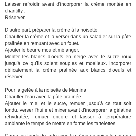
Laisser refroidir avant d'incorporer la crème montée en
chantilly .
Réserver.
D'autre part, préparer la crème à la noisette.
Chauffer la crème et la verser dans un saladier sur la pâte
pralinée en remuant avec un fouet.
Ajouter le beurre mou et mélanger.
Monter les blancs d'oeufs en neige avec le sucre roux
jusqu'à ce qu'ils soient souples et moelleux. Incorporer
délicatement la crème pralinée aux blancs d'oeufs et
réserver.
Pour la gelée à la noisette de Mamina
Chauffer l'eau avec la pâte pralinée.
Ajouter le miel et le sucre, remuer jusqu'à ce tout soit
fondu, verser l'huile et mixer avant d'incorporer la gélatine
réhydratée, remuer encore et laisser à température
ambiante le temps de mettre en forme les tartelettes.
Garnir les fonds de tarte avec la crème de noisette sur une