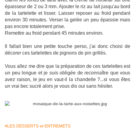
épaisseur de 2 ou 3 mm. Ajouter le riz au lait jusqu'au bord
de la tartelette et lisser. Laisser reposer au froid pendant
environ 30 minutes. Verser la gelée un peu épaissie mais
pas encore totalement prise.
Remettre au froid pendant 45 minutes environ.
Il fallait bien une petite touche perso, j'ai donc choisi de
décorer ces tartelettes de pignons de pin grillés.
Vous allez me dire que la préparation de ces tartelettes est
un peu longue et je suis obligée de reconnaître que vous
avez raison, le jeu en vaut-il la chandelle ?...si vous êtes
un vrai bec sucré alors je vous dis oui sans hésiter.
#LES DESSERTS et ENTREMETS