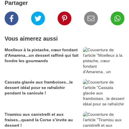
Partager
Vous aimerez aussi
Moelleux à la pistache, cœur fondant
d'Amarena...un dessert raffiné qui fait
fondre les gourmands
Cassata glacée aux framboises...le
dessert idéal pour se rafraîchir
pendant la canicule !
Tiramisu aux canistrelli et aux
fraises...quand la Corse s’invite au
dessert !