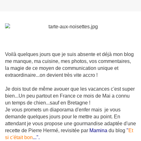
Voilà quelques jours que je suis absente et déjà mon blog
me manque, ma cuisine, mes photos, vos commentaires,
la magie de ce moyen de communication unique et
extraordinaire...on devient très vite accro !
Je dois tout de même avouer que les vacances c'est super
bien...Un peu partout en France ce mois de Mai a connu
un temps de chien...sauf en Bretagne !
Je vous promets un diaporama d'enfer mais je vous
demande quelques jours pour le mettre au point. En
attendant je vous propose une gourmandise adaptée d'une
recette de Pierre Hermé, revisitée par
Mamina
du blog
"
Et
si c'était bon
...".