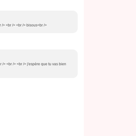
 /> <br /> <br /> bisous<br />
r /> <br /> <br /> j'espère que tu vas bien