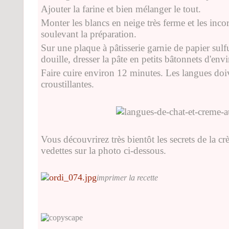
Ajouter la farine et bien mélanger le tout.
Monter les blancs en neige très ferme et les inc
soulevant la préparation.
Sur une plaque à pâtisserie garnie de papier sulfu
douille, dresser la pâte en petits bâtonnets d'en
Faire cuire environ 12 minutes. Les langues doiv
croustillantes.
Vous découvrirez très bientôt les secrets de la c
vedettes sur la photo ci-dessous.
imprimer la recette