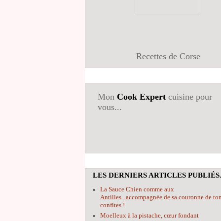
Recettes de Corse
Mon
Cook Expert
cuisine pour
vous...
LES DERNIERS ARTICLES PUBLIÉS.
La Sauce Chien comme aux
Antilles...accompagnée de sa couronne de to
confites !
Moelleux à la pistache, cœur fondant