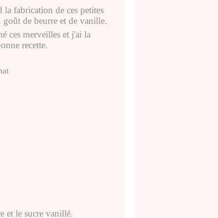
 la fabrication de ces petites
 goût de beurre et de vanille.
é ces merveilles et j'ai la
onne recette.
et le sucre vanillé.