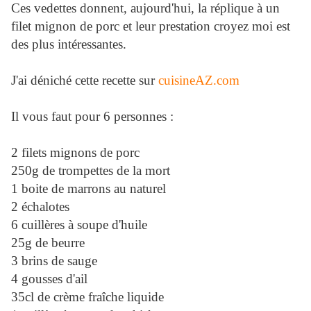
Ces vedettes donnent, aujourd'hui, la réplique à un
filet mignon de porc et leur prestation croyez moi est
des plus intéressantes.
J'ai déniché cette recette sur
cuisineAZ.com
Il vous faut pour 6 personnes :
2 filets mignons de porc
250g de trompettes de la mort
1 boite de marrons au naturel
2 échalotes
6 cuillères à soupe d'huile
25g de beurre
3 brins de sauge
4 gousses d'ail
35cl de crème fraîche liquide