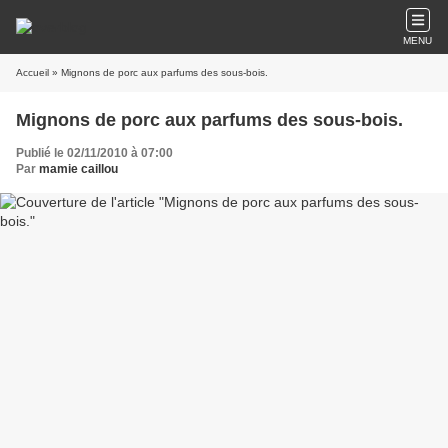
MENU
Accueil
» Mignons de porc aux parfums des sous-bois.
Mignons de porc aux parfums des sous-bois.
Publié le 02/11/2010 à 07:00
Par
mamie caillou