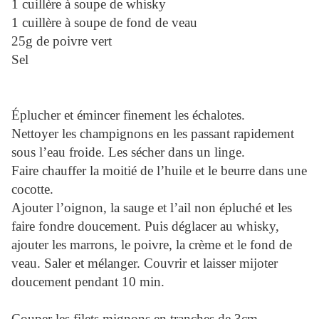
1 cuillère à soupe de whisky
1 cuillère à soupe de fond de veau
25g de poivre vert
Sel
Éplucher et émincer finement les échalotes.
Nettoyer les champignons en les passant rapidement
sous l’eau froide. Les sécher dans un linge.
Faire chauffer la moitié de l’huile et le beurre dans une
cocotte.
Ajouter l’oignon, la sauge et l’ail non épluché et les
faire fondre doucement. Puis déglacer au whisky,
ajouter les marrons, le poivre, la crème et le fond de
veau. Saler et mélanger. Couvrir et laisser mijoter
doucement pendant 10 min.
Couper les filets mignons en tranches de 3cm