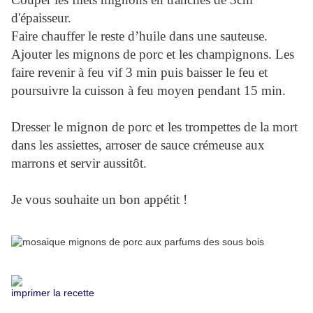
d'épaisseur.
Faire chauffer le reste d’huile dans une sauteuse.
Ajouter les mignons de porc et les champignons. Les
faire revenir à feu vif 3 min puis baisser le feu et
poursuivre la cuisson à feu moyen pendant 15 min.
Dresser le mignon de porc et les trompettes de la mort
dans les assiettes, arroser de sauce crémeuse aux
marrons et servir aussitôt.
Je vous souhaite un bon appétit !
imprimer la recette