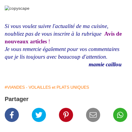
Si vous voulez suivre l'actualité de ma cuisine,
noubliez pas de vous inscrire à la rubrique
Avis de
nouveaux articles
!
Je vous remercie également pour vos commentaires
que je lis toujours avec beaucoup d'attention.
mamie caillou
#VIANDES - VOLAILLES et PLATS UNIQUES
Partager