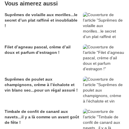
Vous aimerez aussi
Suprêmes de volaille aux morilles...le
secret d’un plat raffiné et inoubliable
!
Filet d’agneau pascal, crème d’ail
doux et parfum d’estragon !
Suprêmes de poulet aux
champignons, crème à l’échalote et
vin blanc sec...pour un régal assuré !
Timbale de confit de canard aux
navets...il y a là comme un avant goût
de fête !