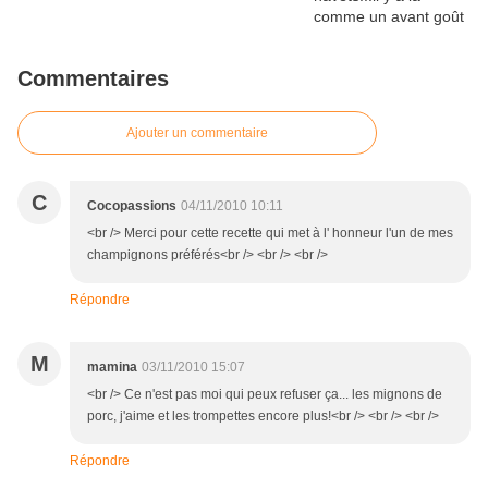
Commentaires
Ajouter un commentaire
C
Cocopassions
04/11/2010 10:11
<br /> Merci pour cette recette qui met à l' honneur l'un de mes
champignons préférés<br /> <br /> <br />
Répondre
M
mamina
03/11/2010 15:07
<br /> Ce n'est pas moi qui peux refuser ça... les mignons de
porc, j'aime et les trompettes encore plus!<br /> <br /> <br />
Répondre