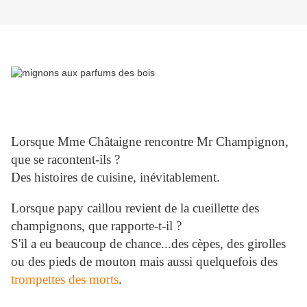
Lorsque Mme Châtaigne rencontre Mr Champignon,
que se racontent-ils ?
Des histoires de cuisine, inévitablement.
Lorsque papy caillou revient de la cueillette des
champignons, que rapporte-t-il ?
S'il a eu beaucoup de chance...des cèpes, des girolles
ou des pieds de mouton mais aussi quelquefois des
trompettes des morts
.