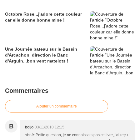
Octobre Rose...j'adore cette couleur
car elle donne bonne mine !
Une Journée bateau sur le Bassin
d'Arcachon, direction le Banc
d'Arguin...bon vent matelots !
Commentaires
Ajouter un commentaire
B
boljo
03/11/2010 12:15
<br /> Petite question, je ne connaissais pas ce livre, j'ai reçu