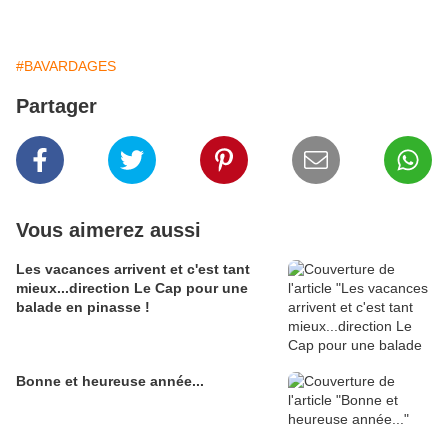
#BAVARDAGES
Partager
Vous aimerez aussi
Les vacances arrivent et c'est tant
mieux...direction Le Cap pour une
balade en pinasse !
Bonne et heureuse année...