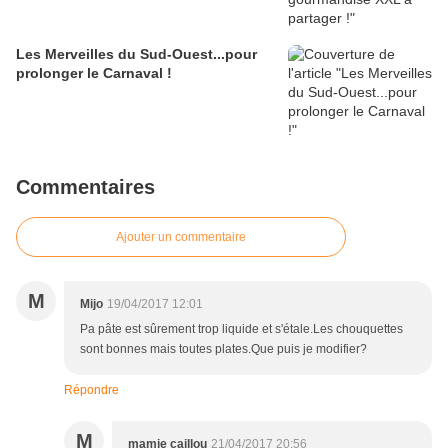
Les Merveilles du Sud-Ouest...pour
prolonger le Carnaval !
Commentaires
Ajouter un commentaire
M
Mijo
19/04/2017 12:01
Pa pâte est sûrement trop liquide et s'étale.Les chouquettes
sont bonnes mais toutes plates.Que puis je modifier?
Répondre
M
mamie caillou
21/04/2017 20:56