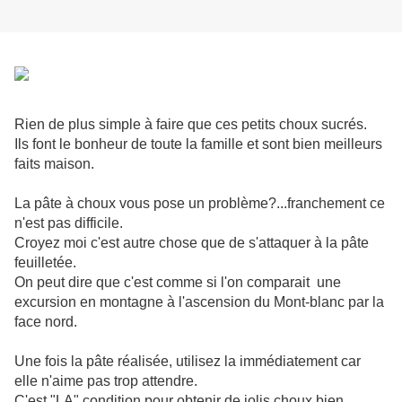
Rien de plus simple à faire que ces petits choux sucrés.
Ils font le bonheur de toute la famille et sont bien meilleurs
faits maison.
La pâte à choux vous pose un problème?...franchement ce
n'est pas difficile.
Croyez moi c'est autre chose que de s'attaquer à la pâte
feuilletée.
On peut dire que c'est comme si l'on comparait une
excursion en montagne à l'ascension du Mont-blanc par la
face nord.
Une fois la pâte réalisée, utilisez la immédiatement car
elle n'aime pas trop attendre.
C'est "LA" condition pour obtenir de jolis choux bien