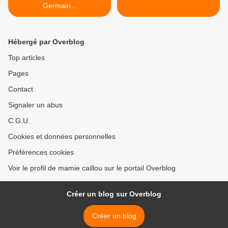
Germain...
Hébergé par Overblog
Top articles
Pages
Contact
Signaler un abus
C.G.U.
Cookies et données personnelles
Préférences cookies
Voir le profil de mamie caillou sur le portail Overblog
Créer un blog sur Overblog
Créer un blog