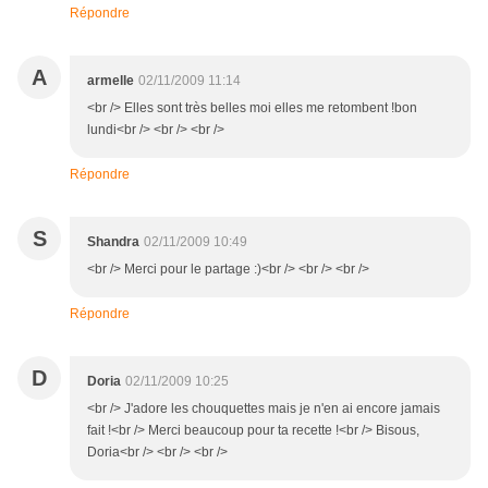
Répondre
A
armelle
02/11/2009 11:14
<br /> Elles sont très belles moi elles me retombent !bon
lundi<br /> <br /> <br />
Répondre
S
Shandra
02/11/2009 10:49
<br /> Merci pour le partage :)<br /> <br /> <br />
Répondre
D
Doria
02/11/2009 10:25
<br /> J'adore les chouquettes mais je n'en ai encore jamais
fait !<br /> Merci beaucoup pour ta recette !<br /> Bisous,
Doria<br /> <br /> <br />