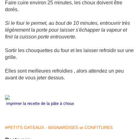
Faire cuire environ 25 minutes, les choux doivent être
dorés.
Si le four le permet, au bout de 10 minutes, entrouvrir très
légèrement la porte pour laisser s'échapper la vapeur et
finir la cuisson porte entrouverte.
Sortir les chouquettes du four et les laisser refroidir sur une
grille.
Elles sont meilleures refroidies , alors attendez un peu
avant de vous jeter dessus.
imprimer la recette de la pâte à choux
#PETITS GATEAUX - MIGNARDISES et CONFITURES