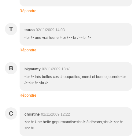
Répondre
T
tattoo
02/11/2009 14:03
<br /> une vrai tuerie !<br /> <br /> <br />
Répondre
B
bigmumy
02/11/2009 13:41
<br /> très belles ces chouquettes, merci et bonne journée<br
/> <br /> <br />
Répondre
C
christine
02/11/2009 12:22
<br /> Une belle gopurmandise<br /> à dévorer,<br /> <br />
<br />