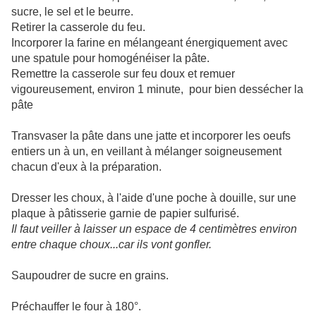
sucre, le sel et le beurre.
Retirer la casserole du feu.
Incorporer la farine en mélangeant énergiquement avec
une spatule pour homogénéiser la pâte.
Remettre la casserole sur feu doux et remuer
vigoureusement, environ 1 minute, pour bien dessécher la
pâte
Transvaser la pâte dans une jatte et incorporer les oeufs
entiers un à un, en veillant à mélanger soigneusement
chacun d'eux à la préparation.
Dresser les choux, à l'aide d'une poche à douille, sur une
plaque à pâtisserie garnie de papier sulfurisé.
Il faut veiller à laisser un espace de 4 centimètres environ
entre chaque choux...car ils vont gonfler.
Saupoudrer de sucre en grains.
Préchauffer le four à 180°.