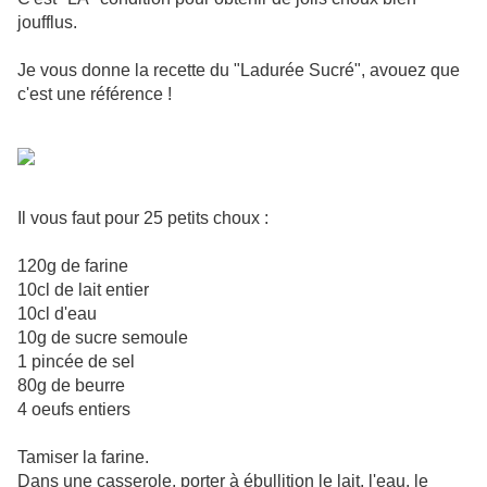
joufflus.
Je vous donne la recette du "Ladurée Sucré", avouez que
c'est une référence !
Il vous faut pour 25 petits choux :
120g de farine
10cl de lait entier
10cl d'eau
10g de sucre semoule
1 pincée de sel
80g de beurre
4 oeufs entiers
Tamiser la farine.
Dans une casserole, porter à ébullition le lait, l'eau, le