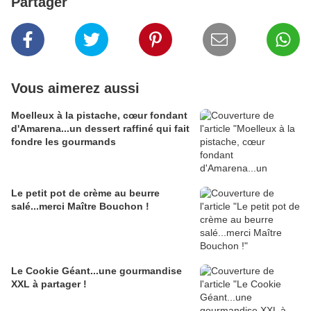
Partager
Vous aimerez aussi
Moelleux à la pistache, cœur fondant
d'Amarena...un dessert raffiné qui fait
fondre les gourmands
Le petit pot de crème au beurre
salé...merci Maître Bouchon !
Le Cookie Géant...une gourmandise
XXL à partager !