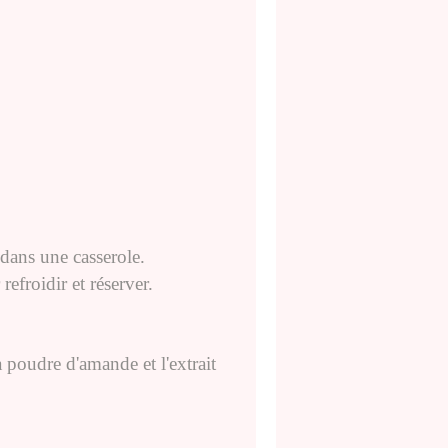
n dans une casserole.
refroidir et réserver.
a poudre d'amande et l'extrait