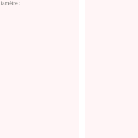
iamètre :