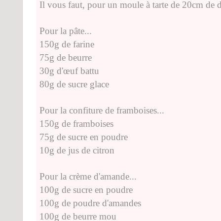
Il vous faut, pour un moule à tarte de 20cm de d
Pour la pâte...
150g de farine
75g de beurre
30g d'œuf battu
80g de sucre glace
Pour la confiture de framboises...
150g de framboises
75g de sucre en poudre
10g de jus de citron
Pour la crème d'amande...
100g de sucre en poudre
100g de poudre d'amandes
100g de beurre mou