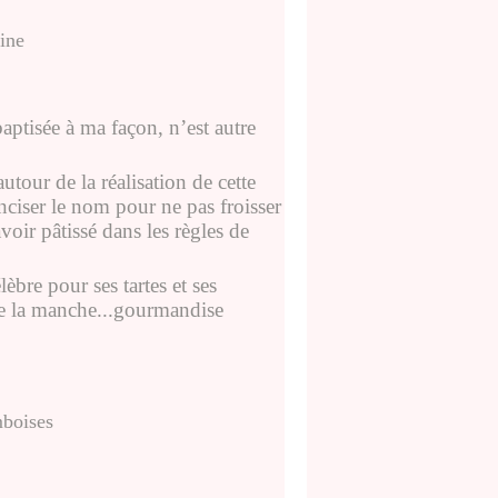
ebaptisée à ma façon, n’est autre
tour de la réalisation de cette
nciser le nom
pour ne pas froisser
voir pâtissé dans les règles de
lèbre pour ses tartes et ses
rse la manche...gourmandise