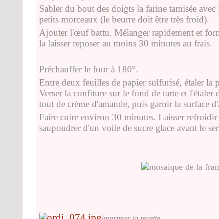
Sabler du bout des doigts la farine tamisée avec 
petits morceaux (le beurre doit être très froid).
Ajouter l'œuf battu. Mélanger rapidement et form
la laisser reposer au moins 30 minutes au frais.
Préchauffer le four à 180°.
Entre deux feuilles de papier sulfurisé, étaler la 
Verser la confiture sur le fond de tarte et l'étaler
tout de crème d'amande, puis garnir la surface d'
Faire cuire environ 30 minutes. Laisser refroidir 
saupoudrer d'un voile de sucre glace avant le ser
imprimer la recette