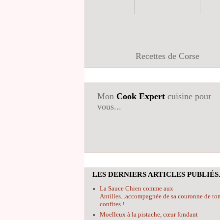
Recettes de Corse
Mon
Cook Expert
cuisine pour
vous...
LES DERNIERS ARTICLES PUBLIÉS.
La Sauce Chien comme aux
Antilles...accompagnée de sa couronne de to
confites !
Moelleux à la pistache, cœur fondant