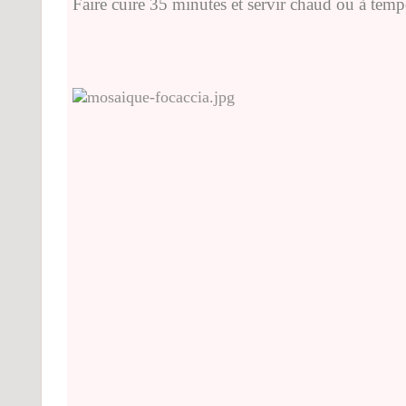
Faire cuire 35 minutes et servir chaud ou à temp