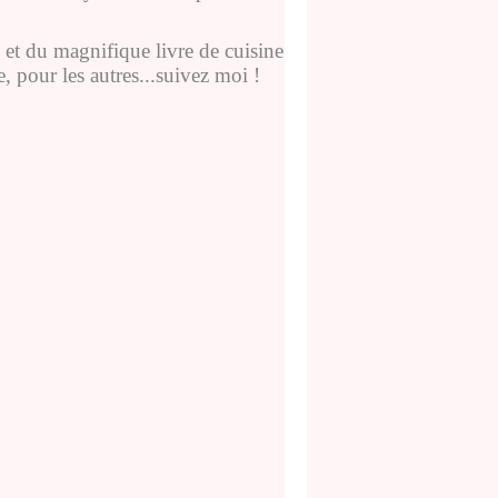
 et du magnifique livre de cuisine
e, pour les autres...suivez moi !