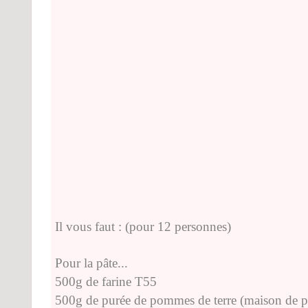
Il vous faut : (pour 12 personnes)
Pour la pâte...
500g de farine T55
500g de purée de pommes de terre (maison de p