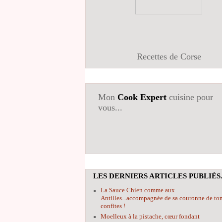
Recettes de Corse
Mon
Cook Expert
cuisine pour
vous...
LES DERNIERS ARTICLES PUBLIÉS.
La Sauce Chien comme aux
Antilles...accompagnée de sa couronne de to
confites !
Moelleux à la pistache, cœur fondant