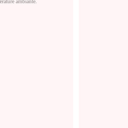
érature ambiante.