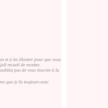
s et à les illustrer pour que vous
oli recueil de recettes .
noubliez pas de vous inscrire à la
s que je lis toujours avec