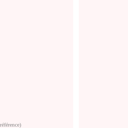
référence)