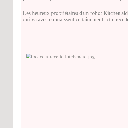
Les heureux propriétaires d'un robot Kitchen'aid
qui va avec connaissent certainement cette recett