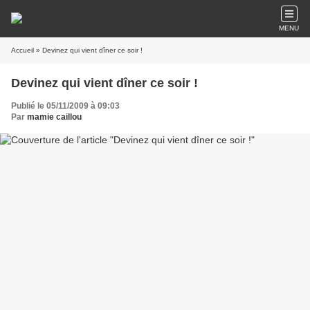
MENU
Accueil
» Devinez qui vient dîner ce soir !
Devinez qui vient dîner ce soir !
Publié le 05/11/2009 à 09:03
Par
mamie caillou