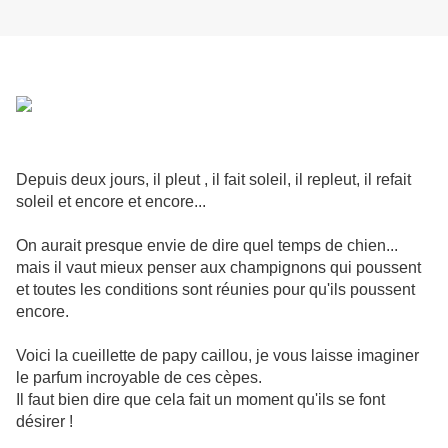
Depuis deux jours, il pleut , il fait soleil, il repleut, il refait
soleil et encore et encore...
On aurait presque envie de dire quel temps de chien...
mais il vaut mieux penser aux champignons qui poussent
et toutes les conditions sont réunies pour qu'ils poussent
encore.
Voici la cueillette de papy caillou, je vous laisse imaginer
le parfum incroyable de ces cèpes.
Il faut bien dire que cela fait un moment qu'ils se font
désirer !