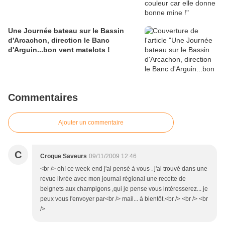
Une Journée bateau sur le Bassin
d'Arcachon, direction le Banc
d'Arguin...bon vent matelots !
Commentaires
Ajouter un commentaire
C
Croque Saveurs
09/11/2009 12:46
<br /> oh! ce week-end j'ai pensé à vous . j'ai trouvé dans une
revue livrée avec mon journal régional une recette de
beignets aux champigons ,qui je pense vous intéresserez... je
peux vous l'envoyer par<br /> mail... à bientôt.<br /> <br /> <br
/>