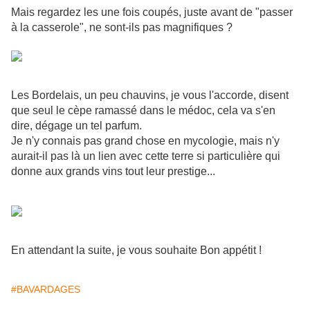
Mais regardez les une fois coupés, juste avant de "passer
à la casserole", ne sont-ils pas magnifiques ?
Les Bordelais, un peu chauvins, je vous l'accorde, disent
que seul le cèpe ramassé dans le médoc, cela va s'en
dire, dégage un tel parfum.
Je n'y connais pas grand chose en mycologie, mais n'y
aurait-il pas là un lien avec cette terre si particulière qui
donne aux grands vins tout leur prestige...
En attendant la suite, je vous souhaite Bon appétit !
#BAVARDAGES