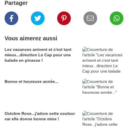
Partager
Vous aimerez aussi
Les vacances arrivent et c'est tant
mieux...direction Le Cap pour une
balade en pinasse !
Bonne et heureuse année...
Octobre Rose...j'adore cette couleur
car elle donne bonne mine !