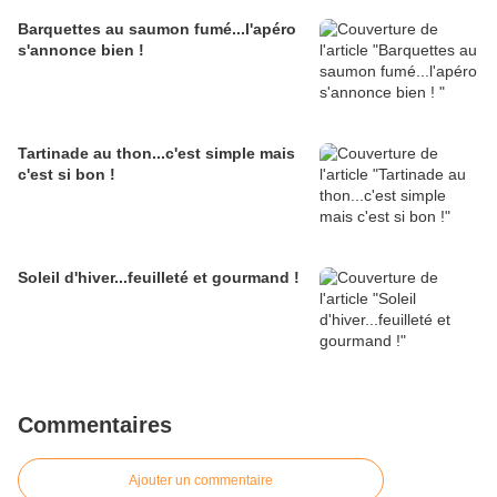
Barquettes au saumon fumé...l'apéro
s'annonce bien !
Tartinade au thon...c'est simple mais
c'est si bon !
Soleil d'hiver...feuilleté et gourmand !
Commentaires
Ajouter un commentaire