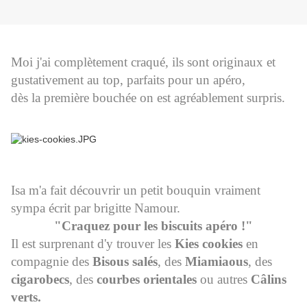
Moi j'ai complètement craqué, ils sont originaux et
gustativement au top, parfaits pour un apéro,
dès la première bouchée on est agréablement surpris.
Isa m'a fait découvrir un petit bouquin vraiment
sympa écrit par brigitte Namour.
"
Craquez pour les biscuits apéro !
"
Il est surprenant d'y trouver les
Kies cookies
en
compagnie des
Bisous salés
, des
Miamiaous
, des
cigarobecs
, des
courbes orientales
ou autres
Câlins
verts.