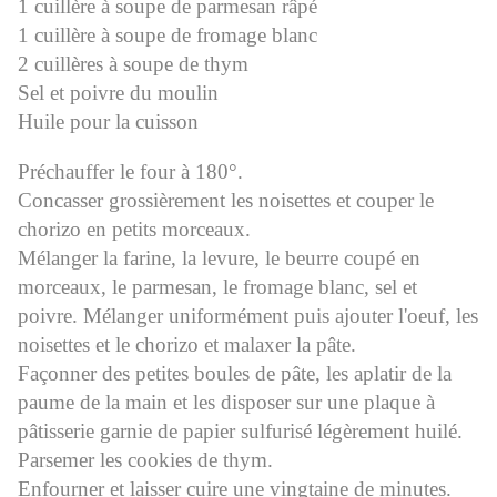
1 cuillère à soupe de parmesan râpé
1 cuillère à soupe de fromage blanc
2 cuillères à soupe de thym
Sel et poivre du moulin
Huile pour la cuisson
Préchauffer le four à 180°.
Concasser grossièrement les noisettes et couper le
chorizo en petits morceaux.
Mélanger la farine, la levure, le beurre coupé en
morceaux, le parmesan, le fromage blanc, sel et
poivre. Mélanger uniformément puis ajouter l'oeuf, les
noisettes et le chorizo et malaxer la pâte.
Façonner des petites boules de pâte, les aplatir de la
paume de la main et les disposer sur une plaque à
pâtisserie garnie de papier sulfurisé légèrement huilé.
Parsemer les cookies de thym.
Enfourner et laisser cuire une vingtaine de minutes.