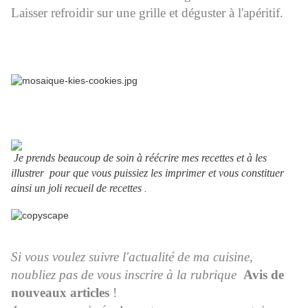
Laisser refroidir sur une grille et déguster à l'apéritif.
Je prends beaucoup de soin à réécrire mes recettes et à les
illustrer pour que vous puissiez les imprimer et vous constituer
ainsi un joli recueil de recettes
.
Si vous voulez suivre l'actualité de ma cuisine,
noubliez pas de vous inscrire à la rubrique
Avis de
nouveaux articles
!