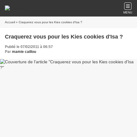
MENU
Accueil
» Craquerez vous pour les Kies cookies d'Isa ?
Craquerez vous pour les Kies cookies d'Isa ?
Publié le 07/02/2011 à 06:57
Par
mamie caillou