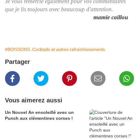
Je vous remercie également pour vos commentaires
que je lis toujours avec beaucoup d'attention.
mamie caillou
#BOISSONS..Cocktails et autres rafraîchissements
Partager
Vous aimerez aussi
Un Nouvel An ensoleillé avec un
Punch aux clémentines corses !