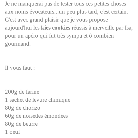
Je ne manquerai pas de tester tous ces petites choses
aux noms évocateurs...un peu plus tard, c'est certain.
C'est avec grand plaisir que je vous propose
aujourd'hui les
kies cookies
réussis à merveille par Isa,
pour un apéro qui fut très sympa et ô combien
gourmand.
Il vous faut :
200g de farine
1 sachet de levure chimique
80g de chorizo
60g de noisettes émondées
80g de beurre
1 oeuf