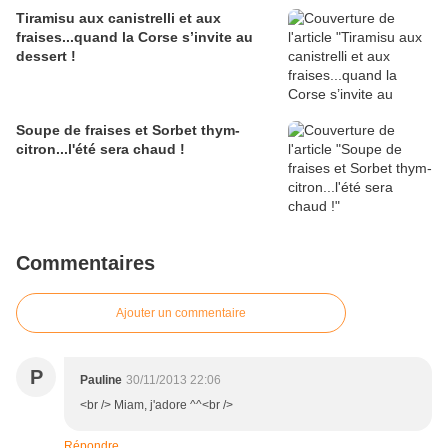
Tiramisu aux canistrelli et aux
fraises...quand la Corse s’invite au
dessert !
Soupe de fraises et Sorbet thym-
citron...l'été sera chaud !
Commentaires
Ajouter un commentaire
P
Pauline
30/11/2013 22:06
<br /> Miam, j'adore ^^<br />
Répondre