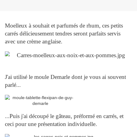
Moelleux à souhait et parfumés de rhum, ces petits
carrés délicieusement tendres seront parfaits servis
avec une crème anglaise.
J'ai utilisé le moule Demarle dont je vous ai souvent
parlé...
...Puis j'ai découpé le gâteau, préformé en carrés, et
ceci pour une présentation individuelle
.