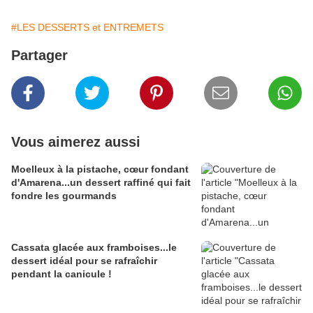
#LES DESSERTS et ENTREMETS
Partager
Vous aimerez aussi
Moelleux à la pistache, cœur fondant
d'Amarena...un dessert raffiné qui fait
fondre les gourmands
Cassata glacée aux framboises...le
dessert idéal pour se rafraîchir
pendant la canicule !