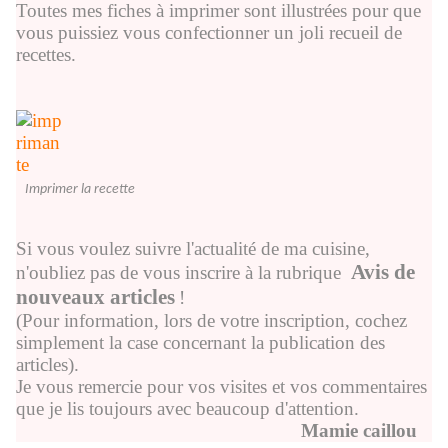
Toutes mes fiches à imprimer sont illustrées pour que
vous puissiez vous confectionner un joli recueil de
recettes.
Imprimer la recette
Si vous voulez suivre l'actualité de ma cuisine,
Avis de
n'oubliez pas de vous inscrire à la rubrique
nouveaux articles
!
(Pour information, lors de votre inscription, cochez
simplement la case concernant la publication des
articles).
Je vous remercie pour vos visites et vos commentaires
que je lis toujours avec beaucoup d'attention.
Mamie caillou