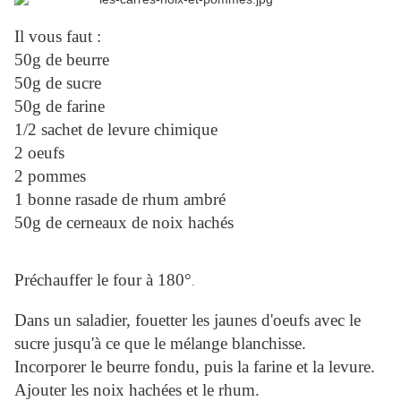
Il vous faut :
50g de beurre
50g de sucre
50g de farine
1/2 sachet de levure chimique
2 oeufs
2 pommes
1 bonne rasade de rhum ambré
50g de cerneaux de noix hachés
Préchauffer le four à 180°
.
Dans un saladier, fouetter les jaunes d'oeufs avec le
sucre jusqu'à ce que le mélange blanchisse.
Incorporer le beurre fondu, puis la farine et la levure.
Ajouter les noix hachées et le rhum.