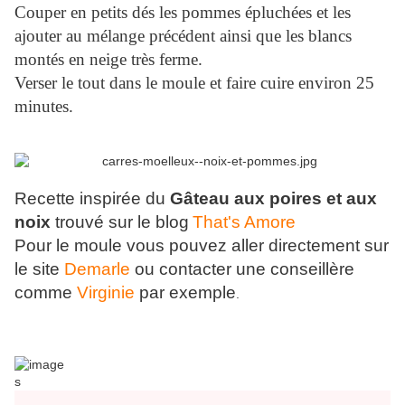
Couper en petits dés les pommes épluchées et les
ajouter au mélange précédent ainsi que les blancs
montés en neige très ferme.
Verser le tout dans le moule et faire cuire environ 25
minutes.
Recette inspirée du
Gâteau aux poires et aux
noix
trouvé sur le blog
That's Amore
Pour le moule vous pouvez aller directement sur
le site
Demarle
ou contacter une conseillère
comme
Virginie
par exemple
.