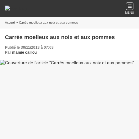
MENU
Accueil
» Carrés moelleux aux noix et aux pommes
Carrés moelleux aux noix et aux pommes
Publié le 30/11/2013 à 07:03
Par
mamie caillou