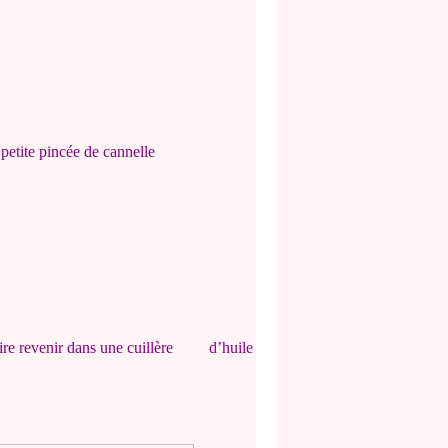
petite pincée de cannelle
aire revenir dans une cuillère d’huile