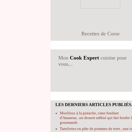
Recettes de Corse
Mon
Cook Expert
cuisine pour
vous...
LES DERNIERS ARTICLES PUBLIÉS.
Moelleux à la pistache, cœur fondant
d'Amarena...un dessert raffiné qui fait fondre 
gourmands
Tartelettes en pâte de pommes de terre...une i