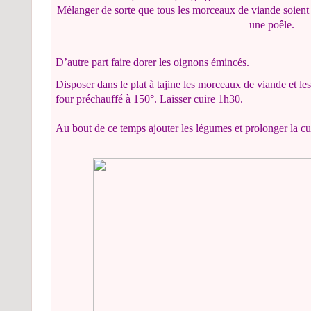
Mélanger de sorte que tous les morceaux de viande soient b
une poêle.
D’autre part faire dorer les oignons émincés.
Disposer dans le plat à tajine les morceaux de viande et l
four préchauffé à 150°. Laisser cuire 1h30.
Au bout de ce temps ajouter les légumes et prolonger la c