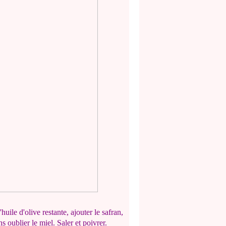
uile d'olive restante, ajouter le safran,
s oublier le miel. Saler et poivrer.