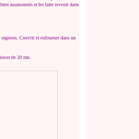
ien assaisonnés et les faire revenir dans
es oignons. Couvrir et enfourner dans un
uisson de 20 mn.