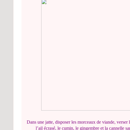
Dans une jatte, disposer les morceaux de viande, verser l'h
l’ail écrasé, le cumin, le gingembre et la cannelle san