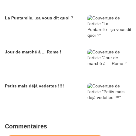
La Puntarelle...ça vous dit quoi ?
Jour de marché à ... Rome !
Petits mais déjà vedettes !!!!
Commentaires