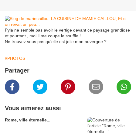
Pyla ne semble pas avoir le vertige devant ce paysage grandiose
et pourtant , moi il me coupe le souffle !
Ne trouvez vous pas qu'elle est jolie mon auvergne ?
#PHOTOS
Partager
Vous aimerez aussi
Rome, ville éternelle...