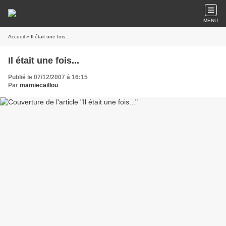
MENU
Accueil
» Il était une fois...
Il était une fois...
Publié le 07/12/2007 à 16:15
Par
mamiecaillou