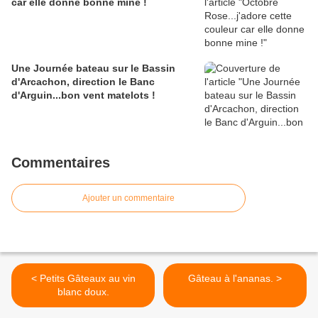
car elle donne bonne mine !
Une Journée bateau sur le Bassin
d'Arcachon, direction le Banc
d'Arguin...bon vent matelots !
Commentaires
Ajouter un commentaire
< Petits Gâteaux au vin
Gâteau à l'ananas. >
blanc doux.