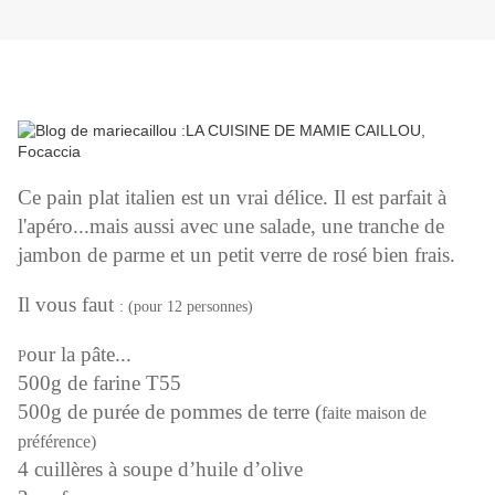
Ce pain plat italien est un vrai délice. Il est parfait à
l'apéro...mais aussi avec une salade, une tranche de
jambon de parme et un petit verre de rosé bien frais.
Il vous faut
:
(pour 12 personnes)
our la pâte...
P
500g de farine T55
500g de purée de pommes de terre (
faite maison de
préférence)
4 cuillères à soupe d’huile d’olive