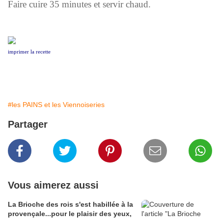
Faire cuire 35 minutes et servir chaud.
imprimer la recette
#les PAINS et les Viennoiseries
Partager
Vous aimerez aussi
La Brioche des rois s'est habillée à la
provençale...pour le plaisir des yeux,