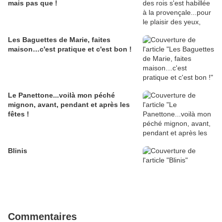
mais pas que !
Les Baguettes de Marie, faites
maison…c'est pratique et c'est bon !
Le Panettone...voilà mon péché
mignon, avant, pendant et après les
fêtes !
Blinis
Commentaires