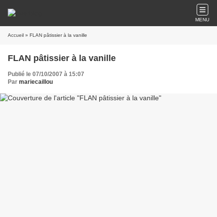
MENU
Accueil
» FLAN pâtissier à la vanille
FLAN pâtissier à la vanille
Publié le 07/10/2007 à 15:07
Par
mariecaillou