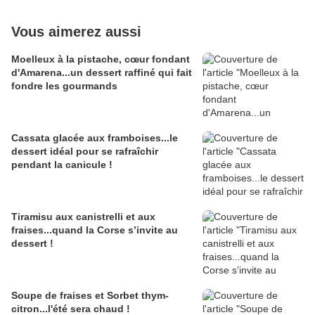
Vous aimerez aussi
Moelleux à la pistache, cœur fondant
d'Amarena...un dessert raffiné qui fait
fondre les gourmands
Cassata glacée aux framboises...le
dessert idéal pour se rafraîchir
pendant la canicule !
Tiramisu aux canistrelli et aux
fraises...quand la Corse s’invite au
dessert !
Soupe de fraises et Sorbet thym-
citron...l'été sera chaud !