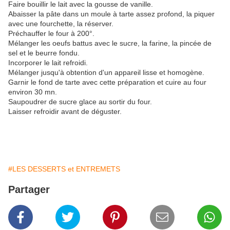
Faire bouillir le lait avec la gousse de vanille.
Abaisser la pâte dans un moule à tarte assez profond, la piquer
avec une fourchette, la réserver.
Préchauffer le four à 200°.
Mélanger les oeufs battus avec le sucre, la farine, la pincée de
sel et le beurre fondu.
Incorporer le lait refroidi.
Mélanger jusqu'à obtention d'un appareil lisse et homogène.
Garnir le fond de tarte avec cette préparation et cuire au four
environ 30 mn.
Saupoudrer de sucre glace au sortir du four.
Laisser refroidir avant de déguster.
#LES DESSERTS et ENTREMETS
Partager