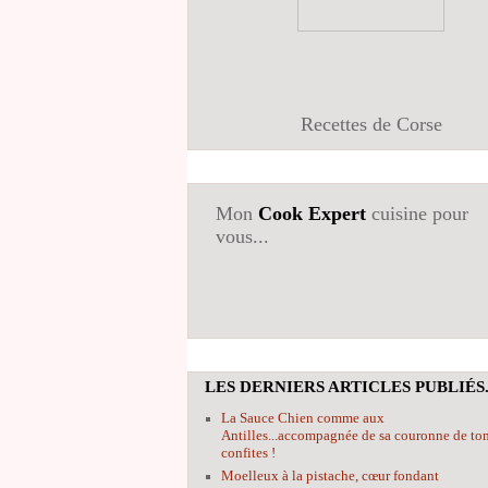
Recettes de Corse
Mon
Cook Expert
cuisine pour
vous...
LES DERNIERS ARTICLES PUBLIÉS.
La Sauce Chien comme aux
Antilles...accompagnée de sa couronne de to
confites !
Moelleux à la pistache, cœur fondant