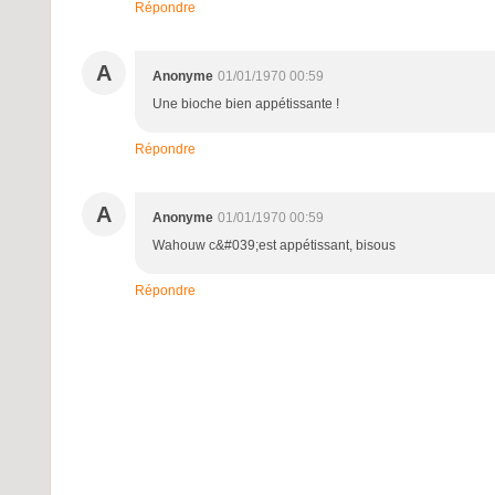
Répondre
A
Anonyme
01/01/1970 00:59
Une bioche bien appétissante !
Répondre
A
Anonyme
01/01/1970 00:59
Wahouw c&#039;est appétissant, bisous
Répondre