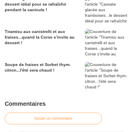
dessert idéal pour se rafraîchir
pendant la canicule !
Tiramisu aux canistrelli et aux
fraises...quand la Corse s’invite au
dessert !
Soupe de fraises et Sorbet thym-
citron...l'été sera chaud !
Commentaires
Ajouter un commentaire