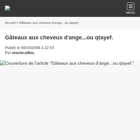
MENU
Accueil
» Gâteaux aux cheveux d'ange...ou qtayef.
Gâteaux aux cheveux d'ange...ou qtayef.
Publié le 08/10/2008 à 22:03
Par
mariecaillou