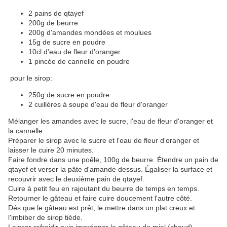
2 pains de qtayef
200g de beurre
200g d'amandes mondées et moulues
15g de sucre en poudre
10cl d'eau de fleur d'oranger
1 pincée de cannelle en poudre
pour le sirop:
250g de sucre en poudre
2 cuillères à soupe d'eau de fleur d'oranger
Mélanger les amandes avec le sucre, l'eau de fleur d'oranger et
la cannelle.
Préparer le sirop avec le sucre et l'eau de fleur d'oranger et
laisser le cuire 20 minutes.
Faire fondre dans une poêle, 100g de beurre. Étendre un pain de
qtayef et verser la pâte d'amande dessus. Égaliser la surface et
recouvrir avec le deuxième pain de qtayef.
Cuire à petit feu en rajoutant du beurre de temps en temps.
Retourner le gâteau et faire cuire doucement l'autre côté.
Dés que le gâteau est prêt, le mettre dans un plat creux et
l'imbiber de sirop tiède.