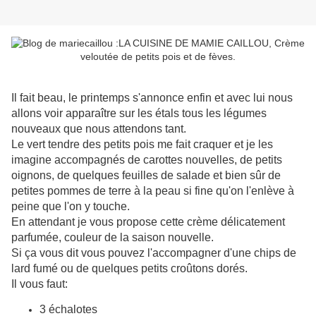
Il fait beau, le printemps s'annonce enfin et avec lui nous
allons voir apparaître sur les étals tous les légumes
nouveaux que nous attendons tant.
Le vert tendre des petits pois me fait craquer et je les
imagine accompagnés de carottes nouvelles, de petits
oignons, de quelques feuilles de salade et bien sûr de
petites pommes de terre à la peau si fine qu'on l'enlève à
peine que l'on y touche.
En attendant je vous propose cette crème délicatement
parfumée, couleur de la saison nouvelle.
Si ça vous dit vous pouvez l'accompagner d'une chips de
lard fumé ou de quelques petits croûtons dorés.
Il vous faut:
3 échalotes