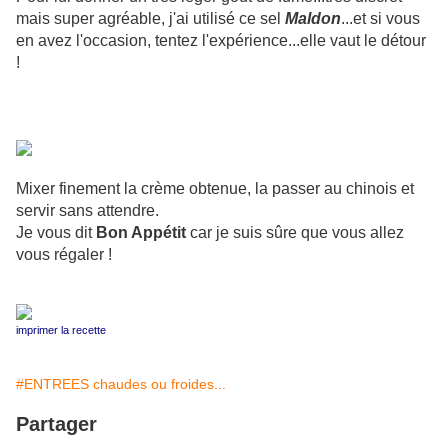
mais super agréable, j'ai utilisé ce sel
Maldon
...et si vous
en avez l'occasion, tentez l'expérience...elle vaut le détour
!
Mixer finement la crème obtenue, la passer au chinois et
servir sans attendre.
Je vous dit
Bon Appétit
car je suis sûre que vous allez
vous régaler !
imprimer la recette
#ENTREES chaudes ou froides...
Partager