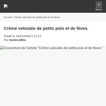
MENU
Accueil
» Crème veloutée de petits pois et de fèves.
Crème veloutée de petits pois et de fèves.
Publié le 22/03/2009 à 13:23
Par
mariecaillou