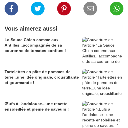
Vous aimerez aussi
La Sauce Chien comme aux
Antilles...accompagnée de sa
couronne de tomates confites !
Tartelettes en pâte de pommes de
terre...une idée originale, croustillante
et gourmande !
Œufs à l'andalouse...une recette
ensoleillée et pleine de saveurs !