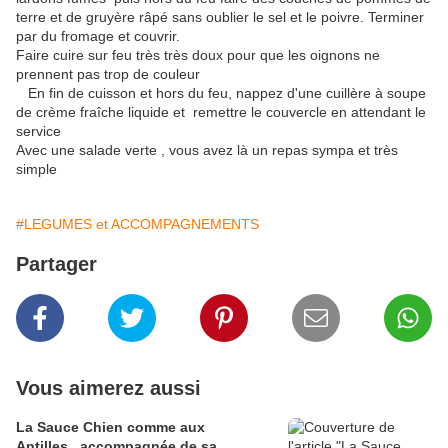
terre et de gruyère râpé sans oublier le sel et le poivre. Terminer
par du fromage et couvrir.
Faire cuire sur feu très très doux pour que les oignons ne
prennent pas trop de couleur
En fin de cuisson et hors du feu, nappez d'une cuillère à soupe
de crème fraîche liquide et remettre le couvercle en attendant le
service
Avec une salade verte , vous avez là un repas sympa et très
simple
#LEGUMES et ACCOMPAGNEMENTS
Partager
Vous aimerez aussi
La Sauce Chien comme aux
Antilles...accompagnée de sa