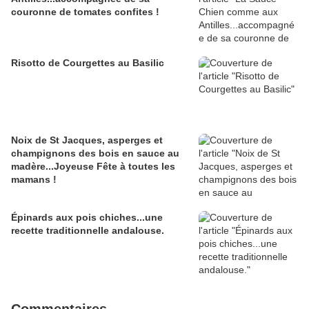
couronne de tomates confites !
Risotto de Courgettes au Basilic
Noix de St Jacques, asperges et
champignons des bois en sauce au
madère...Joyeuse Fête à toutes les
mamans !
Épinards aux pois chiches...une
recette traditionnelle andalouse.