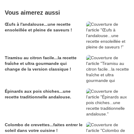
Vous aimerez aussi
Œufs à l'andalouse...une recette
ensoleillée et pleine de saveurs !
Tiramisu au citron facile...la recette
fraîche et ultra gourmande qui
change de la version classique !
Épinards aux pois chiches...une
recette traditionnelle andalouse.
Colombo de crevettes...faites entrer le
soleil dans votre cuisine !