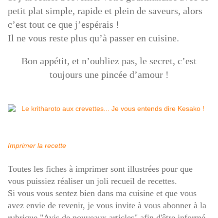
petit plat simple, rapide et plein de saveurs, alors
c’est tout ce que j’espérais !
Il ne vous reste plus qu’à passer en cuisine.
Bon appétit, et n’oubliez pas, le secret, c’est
toujours une pincée d’amour !
Imprimer la recette
Toutes le
s fiches à imprimer sont illustrées pour que
vous puissiez réaliser un joli recueil de recettes.
Si vous vous sentez bien dans ma cuisine et que vous
avez envie de revenir, je vous invite à vous abonner à la
rubrique "Avis de nouveaux articles" afin d'être informé