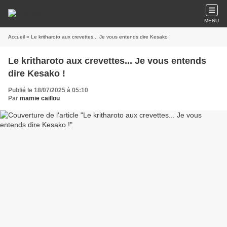
MENU
Accueil
» Le kritharoto aux crevettes... Je vous entends dire Kesako !
Le kritharoto aux crevettes... Je vous entends
dire Kesako !
Publié le 18/07/2025 à 05:10
Par
mamie caillou