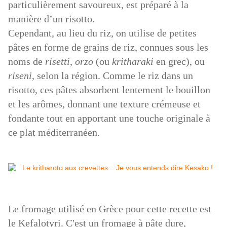
particulièrement savoureux, est préparé à la
manière d’un risotto.
Cependant, au lieu du riz, on utilise de petites
pâtes en forme de grains de riz, connues sous les
noms de
risetti
,
orzo
(ou
kritharaki
en grec), ou
riseni
, selon la région. Comme le riz dans un
risotto, ces pâtes absorbent lentement le bouillon
et les arômes, donnant une texture crémeuse et
fondante tout en apportant une touche originale à
ce plat méditerranéen.
Le fromage utilisé en Grèce pour cette recette est
le Kefalotyri. C'est un fromage
à pâte dure,