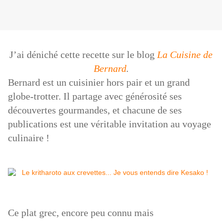
J’ai déniché cette recette sur le blog
La Cuisine de
Bernard
.
Bernard est un cuisinier hors pair et un grand
globe-trotter. Il partage avec générosité ses
découvertes gourmandes, et chacune de ses
publications est une véritable invitation au voyage
culinaire !
Ce plat grec, encore peu connu mais