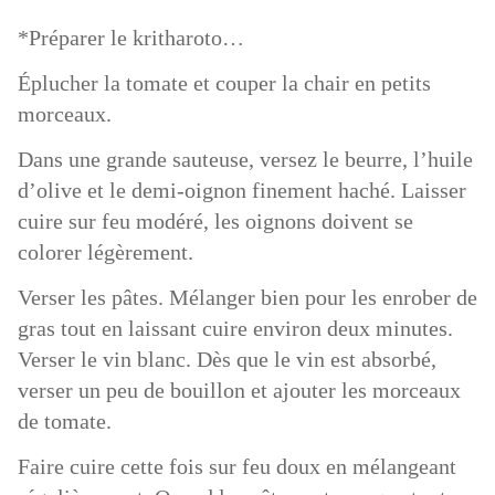
*Préparer le kritharoto…
Éplucher la tomate et couper la chair en petits
morceaux.
Dans une grande sauteuse, versez le beurre, l’huile
d’olive et le demi-oignon finement haché. Laisser
cuire sur feu modéré, les oignons doivent se
colorer légèrement.
Verser les pâtes. Mélanger bien pour les enrober de
gras tout en laissant cuire environ deux minutes.
Verser le vin blanc. Dès que le vin est absorbé,
verser un peu de bouillon et ajouter les morceaux
de tomate.
Faire cuire cette fois sur feu doux en mélangeant