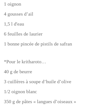
1 oignon
4 gousses d’ail
1,5 l d'eau
6 feuilles de laurier
1 bonne pincée de pistils de safran
*Pour le kritharoto…
40 g de beurre
3 cuillères à soupe d’huile d’olive
1/2 oignon blanc
350 g de pâtes « langues d’oiseaux »