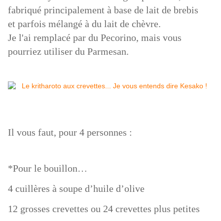
fabriqué principalement à base de lait de brebis
et parfois mélangé à du lait de chèvre.
Je l'ai remplacé par du Pecorino, mais vous
pourriez utiliser du Parmesan.
Il vous faut, pour 4 personnes :
*Pour le bouillon…
4 cuillères à soupe d’huile d’olive
12 grosses crevettes ou 24 crevettes plus petites