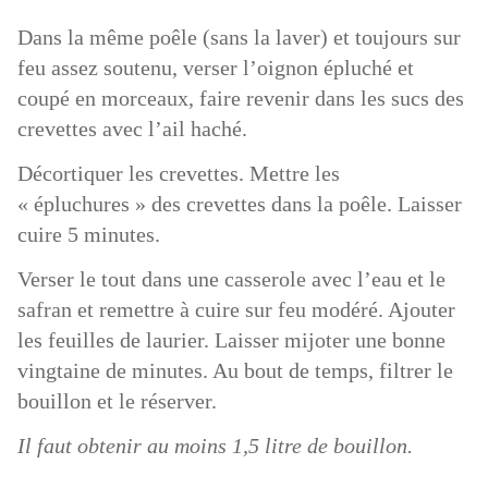
Dans la même poêle (sans la laver) et toujours sur
feu assez soutenu, verser l’oignon épluché et
coupé en morceaux, faire revenir dans les sucs des
crevettes avec l’ail haché.
Décortiquer les crevettes. Mettre les
« épluchures » des crevettes dans la poêle. Laisser
cuire 5 minutes.
Verser le tout dans une casserole avec l’eau et le
safran et remettre à cuire sur feu modéré. Ajouter
les feuilles de laurier. Laisser mijoter une bonne
vingtaine de minutes. Au bout de temps, filtrer le
bouillon et le réserver.
Il faut obtenir au moins 1,5 litre de bouillon.