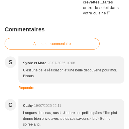
Commentaires
Ajouter un commentaire
S
Sylvie et Marc
20/07/2025 10:08
C'est une belle réalisation et une belle découverte pour moi.
Bisous.
Répondre
C
Cathy
19/07/2025 22:11
Langues d’oiseau, aussi. J’adore ces petites pâtes ! Ton plat
donne bien envie avec toutes ces saveurs. <br /> Bonne
soirée à toi.