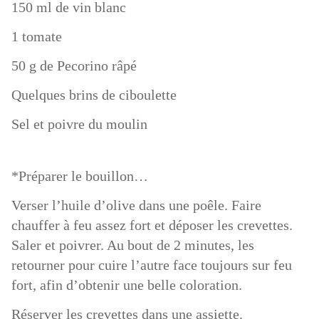
150 ml de vin blanc
1 tomate
50 g de Pecorino râpé
Quelques brins de ciboulette
Sel et poivre du moulin
*Préparer le bouillon…
Verser l’huile d’olive dans une poêle.
Faire
chauffer à feu assez fort et déposer les crevettes.
Saler et poivrer. Au bout de 2 minutes, les
retourner pour cuire l’autre face toujours sur feu
fort, afin d’obtenir une belle coloration.
Réserver les crevettes dans une assiette.