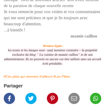
de la parution de chaque nouvelle recette
Je vous remercie pour vos visites et vos commentaires
qui me sont précieux et que je lis toujours avec
beaucoup d'attention.
...à bientôt !
mamie caillou
Mentions légales
les textes et les images sont– sauf mention contraire –
la propriété
exclusive du blog " La cuisine de mamie caillou" et de son
administrateur. Ils ne peuvent en aucun cas être utilisés
sans un accord
écrit préalable
.
#Ces plats qui viennent d'ailleurs
#Les Pâtes
Partager