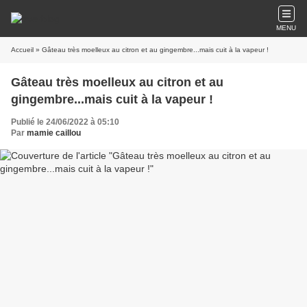
MENU
Accueil
» Gâteau très moelleux au citron et au gingembre...mais cuit à la vapeur !
Gâteau très moelleux au citron et au
gingembre...mais cuit à la vapeur !
Publié le 24/06/2022 à 05:10
Par
mamie caillou