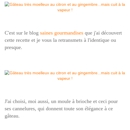
C'est sur le blog
saines gourmandises
que j'ai découvert
cette recette et je vous la retransmets à l'identique ou
presque.
J'ai choisi, moi aussi, un moule à brioche et ceci pour
ses cannelures, qui donnent toute son élégance à ce
gâteau.