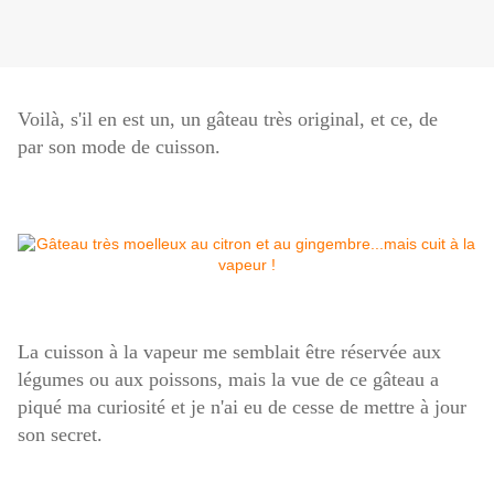
Voilà, s'il en est un, un gâteau très original, et ce, de
par son mode de cuisson.
La cuisson à la vapeur me semblait être réservée aux
légumes ou aux poissons, mais la vue de ce gâteau a
piqué ma curiosité et je n'ai eu de cesse de mettre à jour
son secret.