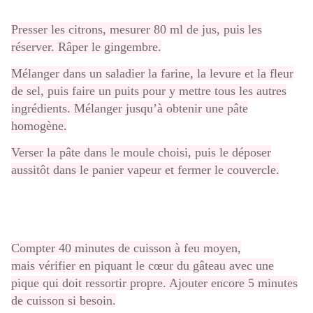
Presser les citrons, mesurer 80 ml de jus, puis les
réserver. Râper le gingembre.
Mélanger dans un saladier la farine, la levure et la fleur
de sel, puis faire un puits pour y mettre tous les autres
ingrédients. Mélanger jusqu’à obtenir une pâte
homogène.
Verser la pâte dans le moule choisi, puis le déposer
aussitôt dans le panier vapeur et fermer le couvercle.
Compter 40 minutes de cuisson à feu moyen,
mais vérifier en piquant le cœur du gâteau avec une
pique qui doit ressortir propre. Ajouter encore 5 minutes
de cuisson si besoin.