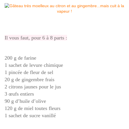
Il vous faut, pour 6 à 8 parts :
200 g de farine
1 sachet de levure chimique
1 pincée de fleur de sel
20 g de gingembre frais
2 citrons jaunes pour le jus
3 œufs entiers
90 g d’huile d’olive
120 g de miel toutes fleurs
1 sachet de sucre vanillé