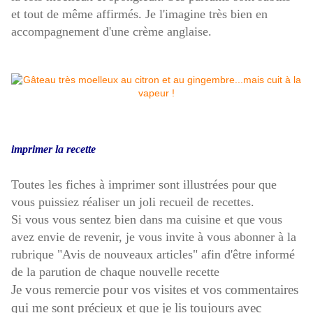
et tout de même affirmés. Je l'imagine très bien en
accompagnement d'une crème anglaise.
i
mprimer la recette
Toutes le
s fiches à imprimer sont illustrées pour que
vous puissiez réaliser un joli recueil de recettes.
Si vous vous sentez bien dans ma cuisine et que vous
avez envie de revenir, je vous invite à vous abonner à la
rubrique "Avis de nouveaux articles" afin d'être informé
de la parution de chaque nouvelle recette
Je vous remercie pour vos visites et vos commentaires
qui me sont précieux et que je lis toujours avec