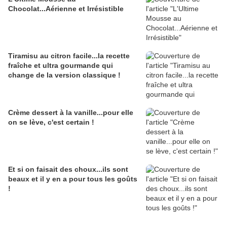
Chocolat...Aérienne et Irrésistible
Tiramisu au citron facile...la recette
fraîche et ultra gourmande qui
change de la version classique !
Crème dessert à la vanille...pour elle
on se lève, c'est certain !
Et si on faisait des choux...ils sont
beaux et il y en a pour tous les goûts
!