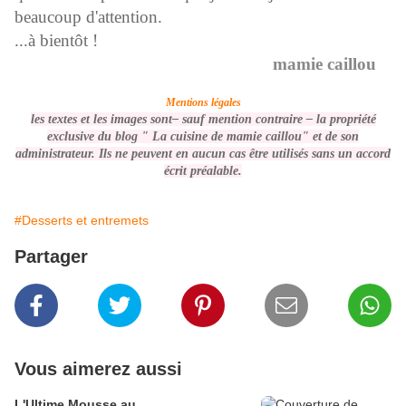
beaucoup d'attention.
...à bientôt !
mamie caillou
Mentions légales
les textes et les images sont– sauf mention contraire –
la propriété
exclusive du blog " La cuisine de mamie caillou" et de son
administrateur. Ils ne peuvent en aucun cas être utilisés
sans un accord
écrit préalable
.
#Desserts et entremets
Partager
Vous aimerez aussi
L'Ultime Mousse au