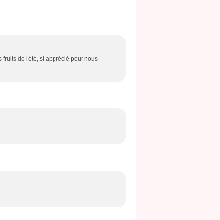
 fruits de l'été, si apprécié pour nous