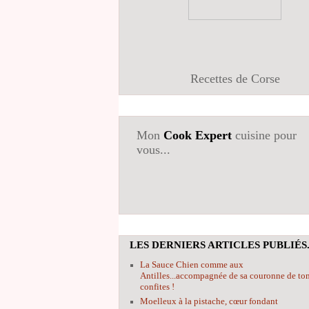
Recettes de Corse
Mon
Cook Expert
cuisine pour
vous...
LES DERNIERS ARTICLES PUBLIÉS.
La Sauce Chien comme aux
Antilles...accompagnée de sa couronne de to
confites !
Moelleux à la pistache, cœur fondant