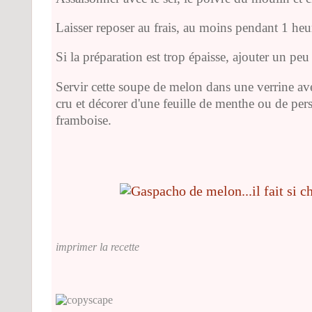
Laisser reposer au frais, au moins pendant 1 heu
Si la préparation est trop épaisse, ajouter un peu 
Servir cette soupe de melon dans une verrine a
cru et décorer d'une feuille de menthe ou de pe
framboise.
imprimer la recette