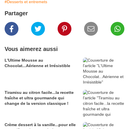
#Desserts et entremets
Partager
Vous aimerez aussi
L'Ultime Mousse au
Chocolat...Aérienne et Irrésistible
Tiramisu au citron facile...la recette
fraîche et ultra gourmande qui
change de la version classique !
Crème dessert à la vanille...pour elle