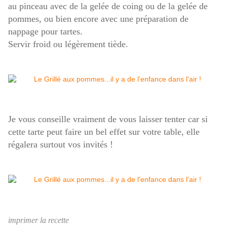
au pinceau avec de la gelée de coing ou de la gelée de
pommes, ou bien encore avec une préparation de
nappage pour tartes.
Servir froid ou légèrement tiède.
Je vous conseille vraiment de vous laisser tenter car si
cette tarte peut faire un bel effet sur votre table, elle
régalera surtout vos invités !
imprimer la recette