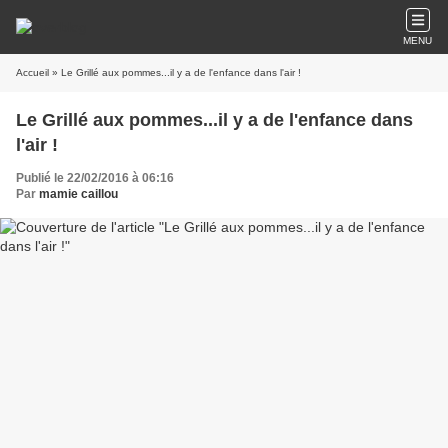
MENU
Accueil
» Le Grillé aux pommes...il y a de l'enfance dans l'air !
Le Grillé aux pommes...il y a de l'enfance dans
l'air !
Publié le 22/02/2016 à 06:16
Par
mamie caillou