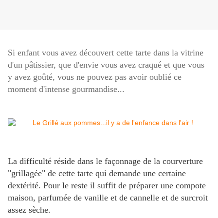
Si enfant vous avez découvert cette tarte dans la vitrine
d'un pâtissier, que d'envie vous avez craqué et que vous
y avez goûté, vous ne pouvez pas avoir oublié ce
moment d'intense gourmandise...
La difficulté réside dans le façonnage de la courverture
"grillagée" de cette tarte qui demande une certaine
dextérité. Pour le reste il suffit de préparer une compote
maison, parfumée de vanille et de cannelle et de surcroit
assez sèche.