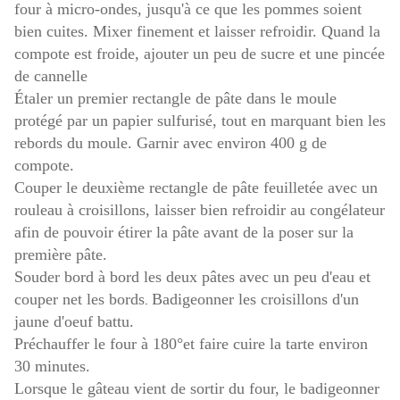
four à micro-ondes, jusqu'à ce que les pommes soient
bien cuites.
Mixer finement et laisser refroidir. Quand la
compote est froide, ajouter un peu de sucre et une pincée
de cannelle
Étaler un premier rectangle de pâte dans le moule
protégé par un papier sulfurisé, tout en marquant bien les
rebords du moule. Garnir avec environ 400 g de
compote.
Couper le deuxième rectangle de pâte feuilletée avec un
rouleau à croisillons, laisser bien refroidir au congélateur
afin de pouvoir étirer la pâte avant de la poser sur la
première pâte.
Souder bord à bord les deux pâtes avec un peu d'eau et
couper net les bords
Badigeonner les croisillons d'un
.
jaune d'oeuf battu.
Préchauffer le four à 180°et faire cuire la tarte environ
30 minutes.
Lorsque le gâteau vient de sortir du four, le badigeonner