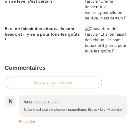
on se lève, c'est certain !
Et si on faisait des choux...ils sont
beaux et il y en a pour tous les goûts
!
Commentaires
Ajouter un commentaire
N
Nadji
27/02/2016 22:08
Ta tarte est tout simplement magnifique. Bravo.<br /> A bientôt
Répondre