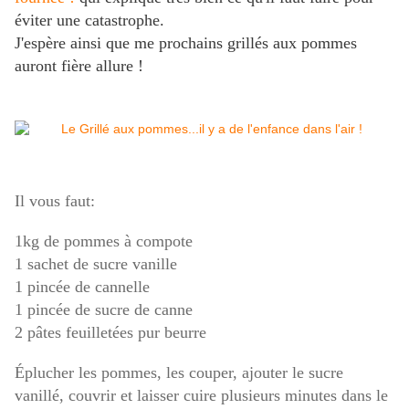
éviter une catastrophe.
J'espère ainsi que me prochains grillés aux pommes
auront fière allure !
Il vous faut:
1kg de pommes à compote
1 sachet de sucre vanille
1 pincée de cannelle
1 pincée de sucre de canne
2 pâtes feuilletées pur beurre
Éplucher les pommes, les couper, ajouter le sucre
vanillé, couvrir et laisser cuire plusieurs minutes dans le