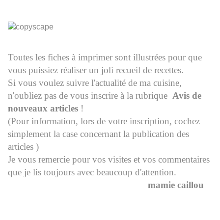
Toutes les fiches à imprimer sont illustrées pour que
vous puissiez réaliser un joli recueil de recettes.
Si vous voulez suivre l'actualité de ma cuisine,
n'oubliez pas de vous inscrire à la rubrique
Avis de
nouveaux articles
!
(Pour information, lors de votre inscription, cochez
simplement la case concernant la publication des
articles )
Je vous remercie pour vos visites et vos commentaires
que je lis toujours avec beaucoup d'attention.
mamie caillou