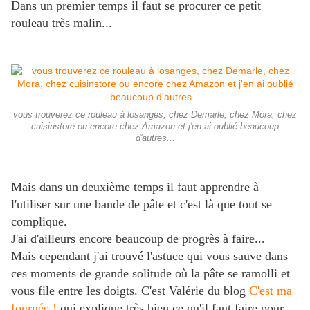
Dans un premier temps il faut se procurer ce petit
rouleau très malin...
vous trouverez ce rouleau à losanges, chez Demarle, chez Mora, chez
cuisinstore ou encore chez Amazon et j'en ai oublié beaucoup
d'autres...
Mais dans un deuxième temps il faut apprendre à
l'utiliser sur une bande de pâte et c'est là que tout se
complique.
J'ai d'ailleurs encore beaucoup de progrès à faire...
Mais cependant j'ai trouvé l'astuce qui vous sauve dans
ces moments de grande solitude où la pâte se ramolli et
vous file entre les doigts. C'est Valérie du blog
C'est ma
fournée !
qui explique très bien ce qu'il faut faire pour