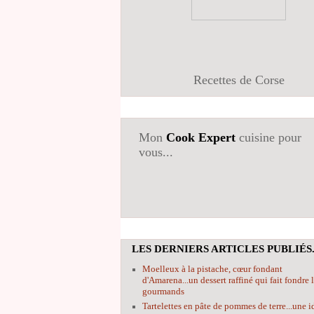
Recettes de Corse
Mon
Cook Expert
cuisine pour
vous...
LES DERNIERS ARTICLES PUBLIÉS.
Moelleux à la pistache, cœur fondant
d'Amarena...un dessert raffiné qui fait fondre 
gourmands
Tartelettes en pâte de pommes de terre...une i