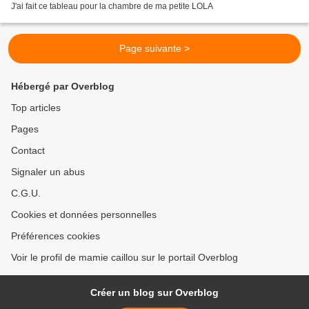
J'ai fait ce tableau pour la chambre de ma petite LOLA
Page suivante >
Hébergé par Overblog
Top articles
Pages
Contact
Signaler un abus
C.G.U.
Cookies et données personnelles
Préférences cookies
Voir le profil de mamie caillou sur le portail Overblog
Créer un blog sur Overblog