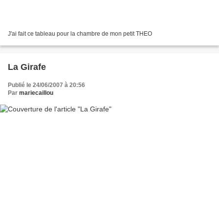
J'ai fait ce tableau pour la chambre de mon petit THEO
La Girafe
Publié le 24/06/2007 à 20:56
Par
mariecaillou