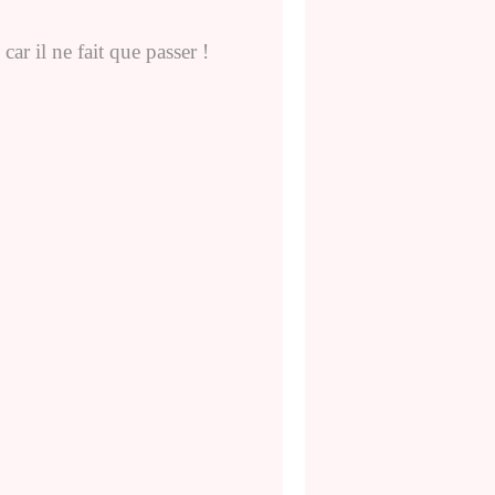
 car il ne fait que passer !