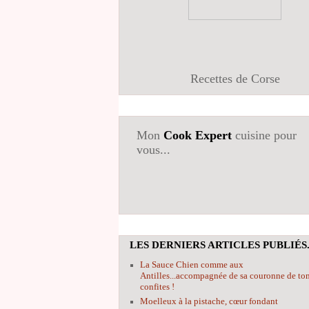
Recettes de Corse
Mon
Cook Expert
cuisine pour
vous...
LES DERNIERS ARTICLES PUBLIÉS.
La Sauce Chien comme aux
Antilles...accompagnée de sa couronne de to
confites !
Moelleux à la pistache, cœur fondant