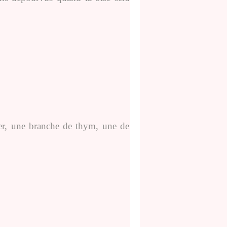
rier, une branche de thym, une de