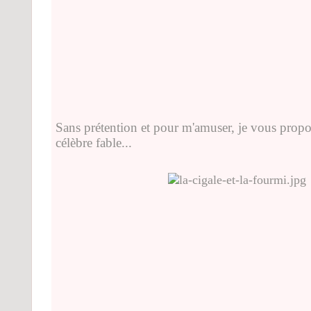
Sans prétention et pour m'amuser, je vous propo
célèbre fable...