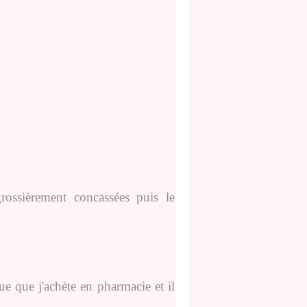
rossièrement concassées puis le
que que j'achète en pharmacie et il