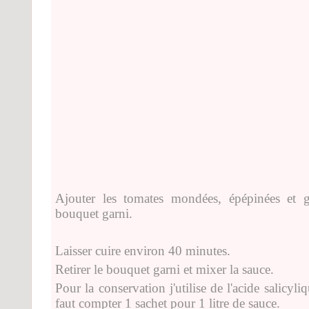
Ajouter les tomates mondées, épépinées et g
bouquet garni.
Laisser cuire environ 40 minutes.
Retirer le bouquet garni et mixer la sauce.
Pour la conservation j'utilise de l'acide salicyli
faut compter 1 sachet pour 1 litre de sauce.