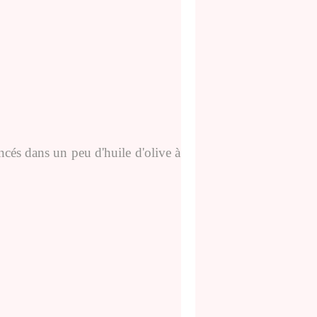
incés dans un peu d'huile d'olive à