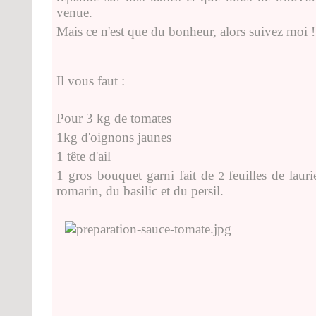
venue.
Mais ce n'est que du bonheur, alors suivez moi !
Il vous faut :
Pour 3 kg de tomates
1kg d'oignons jaunes
1 tête d'ail
1 gros bouquet garni fait de
feuilles de lau
2
romarin, du basilic et du persil.