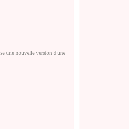
se une nouvelle version d'une