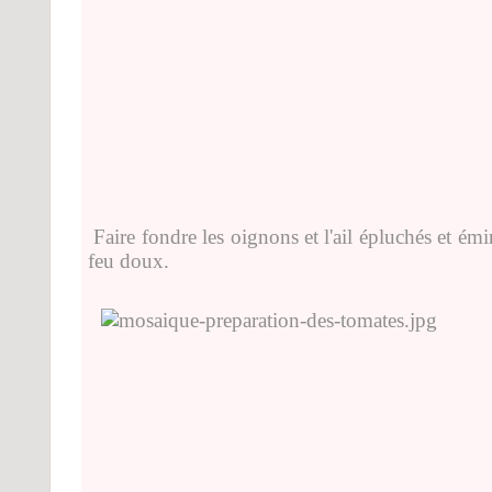
Faire fondre les oignons et l'ail épluchés et ém
feu doux.