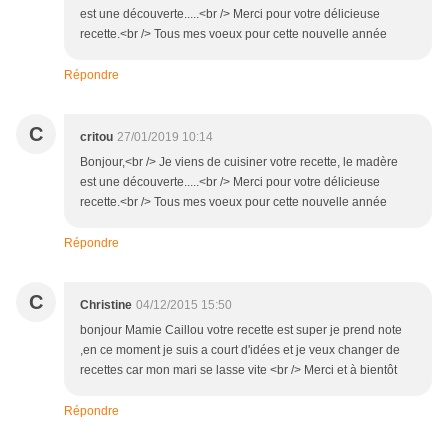
est une découverte.....<br /> Merci pour votre délicieuse
recette.<br /> Tous mes voeux pour cette nouvelle année
Répondre
C
critou
27/01/2019 10:14
Bonjour,<br /> Je viens de cuisiner votre recette, le madère
est une découverte.....<br /> Merci pour votre délicieuse
recette.<br /> Tous mes voeux pour cette nouvelle année
Répondre
C
Christine
04/12/2015 15:50
bonjour Mamie Caillou votre recette est super je prend note
,en ce moment je suis a court d'idées et je veux changer de
recettes car mon mari se lasse vite <br /> Merci et à bientôt
Répondre