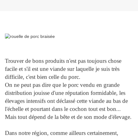
Trouver de bons produits n'est pas toujours chose
facile et s'il est une viande sur laquelle je suis très
difficile, c'est bien celle du porc.
On ne peut pas dire que le porc vendu en grande
distribution jouisse d'une réputation formidable, les
élevages intensifs ont déclassé cette viande au bas de
l'échelle et pourtant dans le cochon tout est bon...
Mais tout dépend de la bête et de son mode d'élevage.
Dans notre région, comme ailleurs certainement,