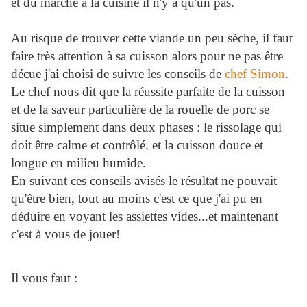
et du marché à la cuisine il n'y a qu'un pas.
Au risque de trouver cette viande un peu sèche, il faut
faire très attention à sa cuisson alors pour ne pas être
décue j'ai choisi de suivre les conseils de
chef Simon
.
Le chef nous dit que la réussite parfaite de la cuisson
et de la saveur particulière de la rouelle de porc se
situe simplement dans deux phases : le rissolage qui
doit être calme et contrôlé, et la cuisson douce et
longue en milieu humide.
En suivant ces conseils avisés le résultat ne pouvait
qu'être bien, tout au moins c'est ce que j'ai pu en
déduire en voyant les assiettes vides...et maintenant
c'est à vous de jouer!
Il vous faut :