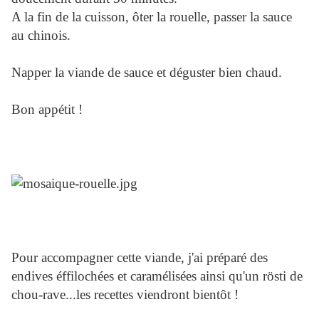
A la fin de la cuisson, ôter la rouelle, passer la sauce
au chinois.
Napper la viande de sauce et déguster bien chaud.
Bon appétit !
Pour accompagner cette viande, j'ai préparé des
endives éffilochées et caramélisées ainsi qu'un rösti de
chou-rave...les recettes viendront bientôt !