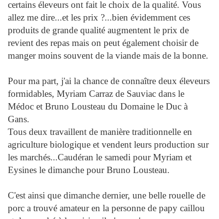
certains éleveurs ont fait le choix de la qualité. Vous
allez me dire...et les prix ?...bien évidemment ces
produits de grande qualité augmentent le prix de
revient des repas mais on peut également choisir de
manger moins souvent de la viande mais de la bonne.
Pour ma part, j'ai la chance de connaître deux éleveurs
formidables, Myriam Carraz de Sauviac dans le
Médoc et Bruno Lousteau du Domaine le Duc à
Gans.
Tous deux travaillent de manière traditionnelle en
agriculture biologique et vendent leurs production sur
les marchés...Caudéran le samedi pour Myriam et
Eysines le dimanche pour Bruno Lousteau.
C'est ainsi que dimanche dernier, une belle rouelle de
porc a trouvé amateur en la personne de papy caillou