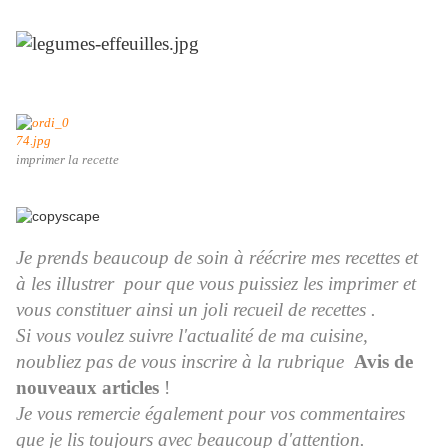
imprimer la recette
Je prends beaucoup de soin à réécrire mes recettes et
à les illustrer pour que vous puissiez les imprimer et
vous constituer ainsi un joli recueil de recettes .
Si vous voulez suivre l'actualité de ma cuisine,
noubliez pas de vous inscrire à la rubrique
Avis de
nouveaux articles
!
Je vous remercie également pour vos commentaires
que je lis toujours avec beaucoup d'attention.