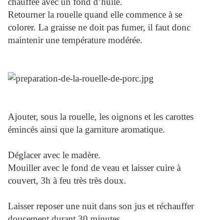
chauffée avec un fond d’huile.
Retourner la rouelle quand elle commence à se
colorer. La graisse ne doit pas fumer, il faut donc
maintenir une température modérée.
Ajouter, sous la rouelle, les oignons et les carottes
émincés ainsi que la garniture aromatique.
Déglacer avec le madère.
Mouiller avec le fond de veau et laisser cuire à
couvert, 3h à feu très très doux.
Laisser reposer une nuit dans son jus et réchauffer
doucement durant 30 minutes.