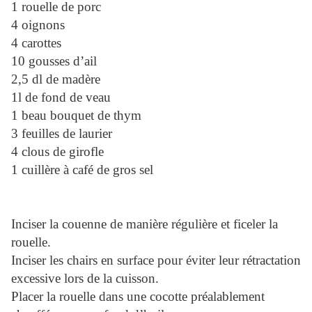
1 rouelle de porc
4 oignons
4 carottes
10 gousses d’ail
2,5 dl de madère
1l de fond de veau
1 beau bouquet de thym
3 feuilles de laurier
4 clous de girofle
1 cuillère à café de gros sel
Inciser la couenne de manière régulière et ficeler la
rouelle.
Inciser les chairs en surface pour éviter leur rétractation
excessive lors de la cuisson.
Placer la rouelle dans une cocotte préalablement