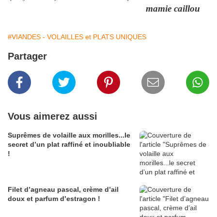
mamie caillou
#VIANDES - VOLAILLES et PLATS UNIQUES
Partager
Vous aimerez aussi
Suprêmes de volaille aux morilles...le
secret d’un plat raffiné et inoubliable
!
Filet d’agneau pascal, crème d’ail
doux et parfum d’estragon !