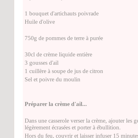
1 bouquet d'artichauts poivrade
Huile d'olive
750g de pommes de terre à purée
30cl de crème liquide entière
3 gousses d'ail
1 cuillère à soupe de jus de citron
Sel et poivre du moulin
Préparer la crème d'ail...
Dans une casserole verser la crème, ajouter les g
légèrement écrasées et porter à ébullition.
Hors du feu, couvrir et laisser infuser 15 minute