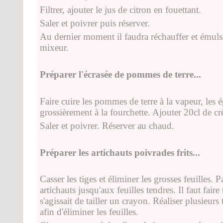
Filtrer, ajouter le jus de citron en fouettant.
Saler et poivrer puis réserver.
Au dernier moment il faudra réchauffer et émulsi
mixeur.
Préparer l'écrasée de pommes de terre...
Faire cuire les pommes de terre à la vapeur, les é
grossièrement à la fourchette. Ajouter 20cl de cr
Saler et poivrer. Réserver au chaud.
Préparer les artichauts poivrades frits...
Casser les tiges et éliminer les grosses feuilles. P
artichauts jusqu'aux feuilles tendres. Il faut faire
s'agissait de tailler un crayon. Réaliser plusieur
afin d'éliminer les feuilles.