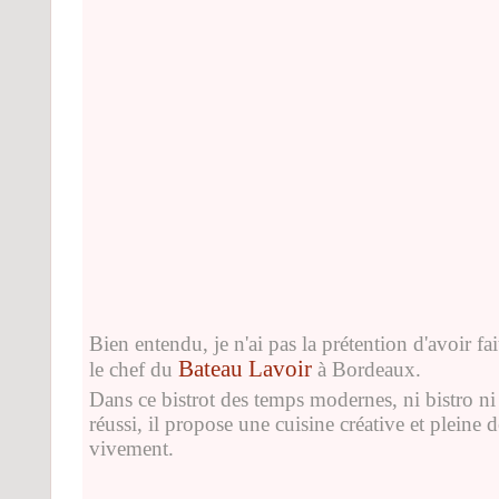
Bien entendu, je n'ai pas la prétention d'avoir fa
Bateau Lavoir
le chef du
à Bordeaux.
Dans ce bistrot des temps modernes, ni bistro ni g
réussi, il propose une cuisine créative et pleine 
vivement.