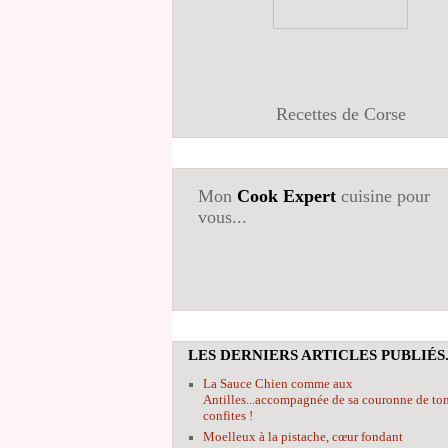
Recettes de Corse
Mon
Cook Expert
cuisine pour
vous...
LES DERNIERS ARTICLES PUBLIÉS.
La Sauce Chien comme aux
Antilles...accompagnée de sa couronne de to
confites !
Moelleux à la pistache, cœur fondant