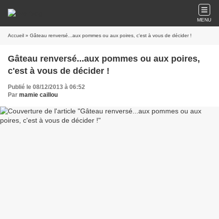
MENU
Accueil
» Gâteau renversé...aux pommes ou aux poires, c'est à vous de décider !
Gâteau renversé...aux pommes ou aux poires,
c'est à vous de décider !
Publié le 08/12/2013 à 06:52
Par
mamie caillou