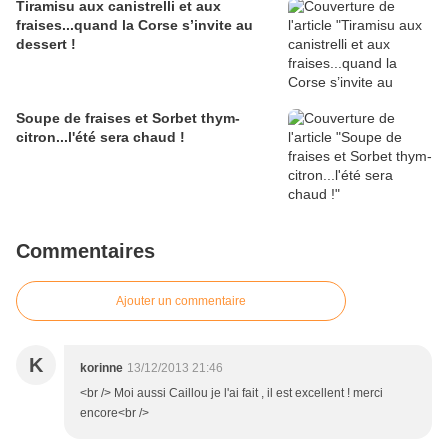
Tiramisu aux canistrelli et aux
fraises...quand la Corse s’invite au
dessert !
Soupe de fraises et Sorbet thym-
citron...l'été sera chaud !
Commentaires
Ajouter un commentaire
K
korinne
13/12/2013 21:46
<br /> Moi aussi Caillou je l'ai fait , il est excellent ! merci
encore<br />