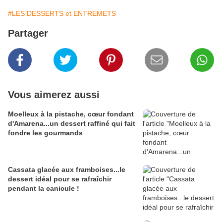
#LES DESSERTS et ENTREMETS
Partager
Vous aimerez aussi
Moelleux à la pistache, cœur fondant
d'Amarena...un dessert raffiné qui fait
fondre les gourmands
Cassata glacée aux framboises...le
dessert idéal pour se rafraîchir
pendant la canicule !