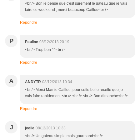
<br /> Bon je pense que c'est surement le gateau que je vais
faire ce week end , merci beaucoup Caillou<br />
Répondre
P
Pauline
08/12/2013 20:19
<br /> Trop bon ^^<br />
Répondre
A
ANDYTR
08/12/2013 10:34
<br /> Merci Mamie Caillou, pour cette belle recette que je
vais faire rapidement.<br /> <br /> <br /> Bon dimanche<br />
Répondre
J
joelle
08/12/2013 10:33
<br /> Un gateau simple mais gourmand<br />