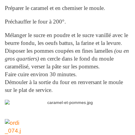
Préparer le caramel et en chemiser le moule.
Préchauffer le four à 200°.
Mélanger le sucre en poudre et le sucre vanillé avec le
beurre fondu, les oeufs battus, la farine et la levure.
Disposer les pommes coupées en fines lamelles
(ou en
gros quartiers)
en cercle dans le fond du moule
caramélisé, verser la pâte sur les pommes.
Faire cuire environ 30 minutes.
Démouler à la sortie du four en renversant le moule
sur le plat de service.