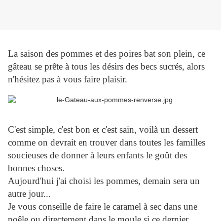
La saison des pommes et des poires bat son plein, ce
gâteau se prête à tous les désirs des becs sucrés, alors
n'hésitez pas à vous faire plaisir.
C'est simple, c'est bon et c'est sain, voilà un dessert
comme on devrait en trouver dans toutes les familles
soucieuses de donner à leurs enfants le goût des
bonnes choses.
Aujourd'hui j'ai choisi les pommes, demain sera un
autre jour...
Je vous conseille de faire le caramel à sec dans une
poêle ou directement dans le moule si ce dernier