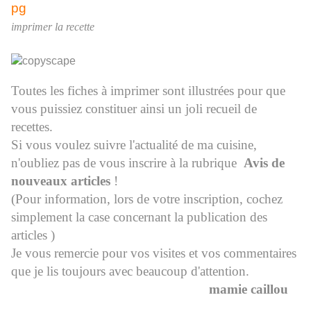
imprimer la recette
Toutes les fiches à imprimer sont illustrées pour que
vous puissiez constituer ainsi un joli recueil de
recettes.
Si vous voulez suivre l'actualité de ma cuisine,
n'oubliez pas de vous inscrire à la rubrique
Avis de
nouveaux articles
!
(Pour information, lors de votre inscription, cochez
simplement la case concernant la publication des
articles )
Je vous remercie pour vos visites et vos commentaires
que je lis toujours avec beaucoup d'attention.
mamie caillou