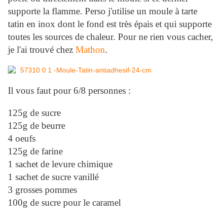
supporte la flamme. Perso j'utilise un moule à tarte
tatin en inox dont le fond est très épais et qui supporte
toutes les sources de chaleur. Pour ne rien vous cacher,
je l'ai trouvé chez
Mathon
.
Il vous faut pour 6/8 personnes :
125g de sucre
125g de beurre
4 oeufs
125g de farine
1 sachet de levure chimique
1 sachet de sucre vanillé
3 grosses pommes
100g de sucre pour le caramel