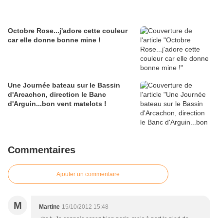
Octobre Rose...j'adore cette couleur
car elle donne bonne mine !
Une Journée bateau sur le Bassin
d'Arcachon, direction le Banc
d'Arguin...bon vent matelots !
Commentaires
Ajouter un commentaire
M
Martine
15/10/2012 15:48