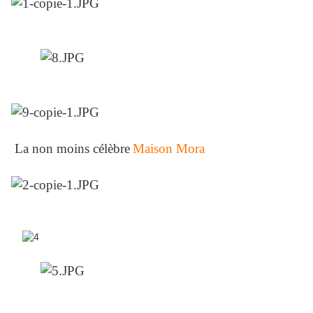
La non moins célèbre
Maison Mora