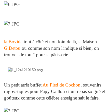
la Bovida
tout à côté et non loin de là, la Maison
G.Detou
où comme son nom l'indique si bien, on
trouve "de tout" pour la pâtisserie.
Un petit arrêt buffet
Au Pied de Cochon
, souvenirs
rugbystiques pour Papy Caillou et un repas soigné et
goûteux comme cette célèbre enseigne sait le faire.