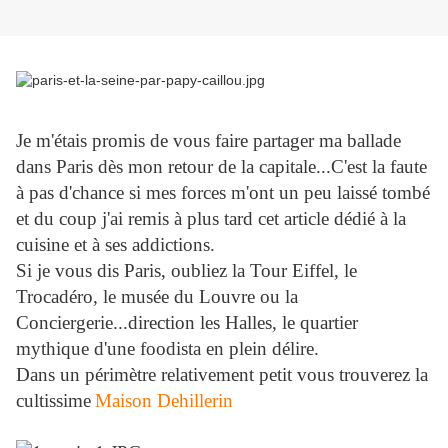
Je m'étais promis de vous faire partager ma ballade
dans Paris dès mon retour de la capitale...C'est la faute
à pas d'chance si mes forces m'ont un peu laissé tombé
et du coup j'ai remis à plus tard cet article dédié à la
cuisine et à ses addictions.
Si je vous dis Paris, oubliez la Tour Eiffel, le
Trocadéro, le musée du Louvre ou la
Conciergerie...direction les Halles, le quartier
mythique d'une foodista en plein délire.
Dans un périmètre relativement petit vous trouverez la
cultissime
Maison Dehillerin