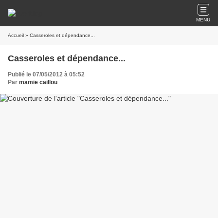
MENU
Accueil
» Casseroles et dépendance...
Casseroles et dépendance...
Publié le 07/05/2012 à 05:52
Par
mamie caillou