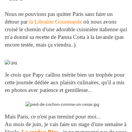
Nous ne pouvions pas quitter Paris sans faire un
détour par
la Librairie Gourmande
où nous avons
croisé le chemin d'une adorable cuisinière italienne qui
m'a donné sa recette de Panna Cotta à la lavande (pas
encore testée, mais ça viendra..).
Je crois que Papy caillou mérite bien un trophée pour
cette journée dédiée aux plaisirs culinaires, qu'il a mis
en photos avec patience et gentillesse...
Mais Paris, ce n'est pas terminé pour moi...
Au mois de juin, je vais faire un stage d'une semaine à
l'école
Le cordon Bleu
je ne manquerai pas de vous