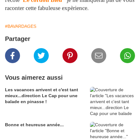
raconter cette fabuleuse expèrience.
#BAVARDAGES
Partager
Vous aimerez aussi
Les vacances arrivent et c'est tant
mieux...direction Le Cap pour une
balade en pinasse !
Bonne et heureuse année...