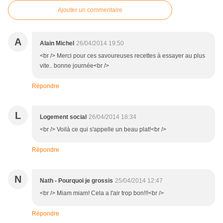
Ajouter un commentaire
A
Alain Michel
26/04/2014 19:50
<br /> Merci pour ces savoureuses recettes à essayer au plus
vite.. bonne journée<br />
Répondre
L
Logement social
26/04/2014 18:34
<br /> Voilà ce qui s'appelle un beau plat!<br />
Répondre
N
Nath - Pourquoi je grossis
25/04/2014 12:47
<br /> Miam miam! Cela a l'air trop bon!!!<br />
Répondre