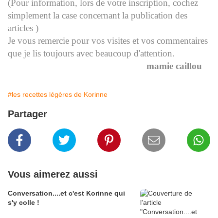
(Pour information, lors de votre inscription, cochez
simplement la case concernant la publication des
articles )
Je vous remercie pour vos visites et vos commentaires
que je lis toujours avec beaucoup d'attention.
mamie caillou
#les recettes légères de Korinne
Partager
Vous aimerez aussi
Conversation....et c'est Korinne qui
s'y colle !