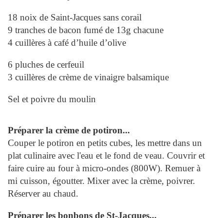
18 noix de Saint-Jacques sans corail
9 tranches de bacon fumé de 13g chacune
4 cuillères à café d’huile d’olive
6 pluches de cerfeuil
3 cuillères de crème de vinaigre balsamique
Sel et poivre du moulin
Préparer la crème de potiron...
Couper le potiron en petits cubes, les mettre dans un
plat culinaire avec l'eau et le fond de veau. Couvrir et
faire cuire au four à micro-ondes (800W). Remuer à
mi cuisson, égoutter. Mixer avec la crème, poivrer.
Réserver au chaud.
Préparer les bonbons de St-Jacques...