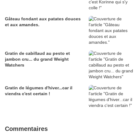
Gâteau fondant aux patates douces
et aux amandes.
Gratin de cabillaud au pesto et
jambon cru... du grand Weight
Watchers
Gratin de légumes d'hiver...car il
viendra c'est certain !
Commentaires