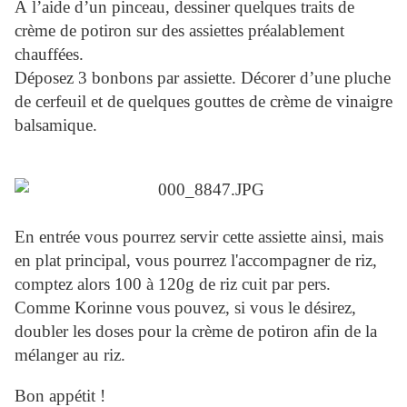
À l’aide d’un pinceau, dessiner quelques traits de
crème de potiron sur des assiettes préalablement
chauffées.
Déposez 3 bonbons par assiette. Décorer d’une pluche
de cerfeuil et de quelques gouttes de crème de vinaigre
balsamique.
En entrée vous pourrez servir cette assiette ainsi, mais
en plat principal, vous pourrez l'accompagner de riz,
comptez alors 100 à 120g de riz cuit par pers.
Comme Korinne vous pouvez, si vous le désirez,
doubler les doses pour la crème de potiron afin de la
mélanger au riz.
Bon appétit !