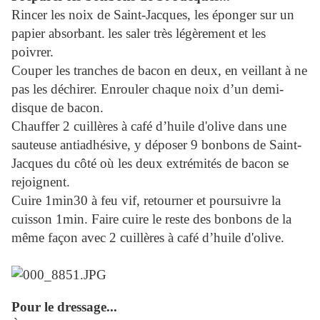
Rincer les noix de Saint-Jacques, les éponger sur un
papier absorbant.
les saler très légèrement et les
poivrer.
Couper les tranches de bacon en deux, en veillant à ne
pas les déchirer. Enrouler chaque noix d’un demi-
disque de bacon.
Chauffer 2 cuillères à café d’huile d'olive dans une
sauteuse antiadhésive, y déposer 9 bonbons de Saint-
Jacques du côté où les deux extrémités de bacon se
rejoignent.
Cuire 1min30 à feu vif, retourner et poursuivre la
cuisson 1min. Faire cuire le reste des bonbons de la
même façon avec 2 cuillères à café d’huile d'olive.
Pour le dressage...