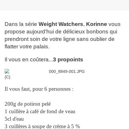
Dans la série
Weight Watchers
,
Korinne
vous
propose aujourd'hui de délicieux bonbons qui
prendront soin de votre ligne sans oublier de
flatter votre palais.
Il vous en coûtera...
3 propoints
{C}
Il vous faut, pour 6 personnes :
200g de potiron pelé
1 cuillère à café de fond de veau
5cl d'eau
3 cuillères à soupe de crème à 5 %