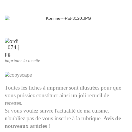
imprimer la recette
Toutes les fiches à imprimer sont illustrées pour que
vous puissiez constituer ainsi un joli recueil de
recettes.
Si vous voulez suivre l'actualité de ma cuisine,
n'oubliez pas de vous inscrire à la rubrique
Avis de
nouveaux articles
!