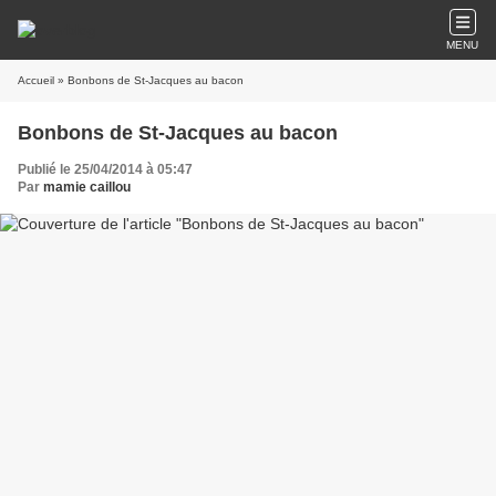
MENU
Accueil
» Bonbons de St-Jacques au bacon
Bonbons de St-Jacques au bacon
Publié le 25/04/2014 à 05:47
Par
mamie caillou