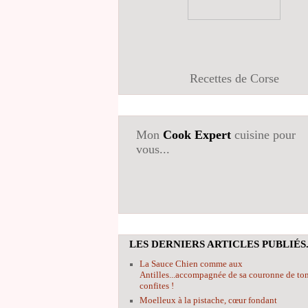
Recettes de Corse
Mon
Cook Expert
cuisine pour
vous...
LES DERNIERS ARTICLES PUBLIÉS.
La Sauce Chien comme aux
Antilles...accompagnée de sa couronne de to
confites !
Moelleux à la pistache, cœur fondant