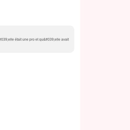
#039;elle était une pro et qu&#039;elle avait