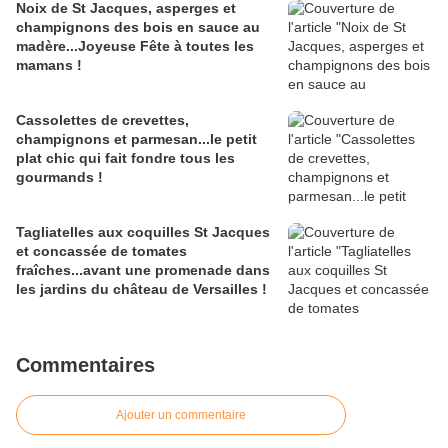
Noix de St Jacques, asperges et
champignons des bois en sauce au
madère...Joyeuse Fête à toutes les
mamans !
Cassolettes de crevettes,
champignons et parmesan...le petit
plat chic qui fait fondre tous les
gourmands !
Tagliatelles aux coquilles St Jacques
et concassée de tomates
fraîches...avant une promenade dans
les jardins du château de Versailles !
Commentaires
Ajouter un commentaire