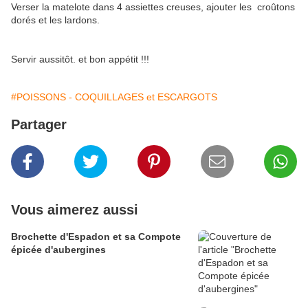
Verser la matelote dans 4 assiettes creuses, ajouter les croûtons
dorés et les lardons.
Servir aussitôt. et bon appétit !!!
#POISSONS - COQUILLAGES et ESCARGOTS
Partager
Vous aimerez aussi
Brochette d'Espadon et sa Compote
épicée d'aubergines