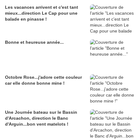
Les vacances arrivent et c'est tant
mieux...direction Le Cap pour une
balade en pinasse !
Bonne et heureuse année...
Octobre Rose...j'adore cette couleur
car elle donne bonne mine !
Une Journée bateau sur le Bassin
d'Arcachon, direction le Banc
d'Arguin...bon vent matelots !