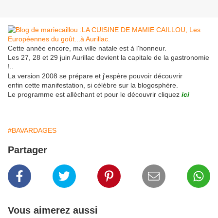
Cette année encore, ma ville natale est à l'honneur.
Les 27, 28 et 29 juin Aurillac devient la capitale de la gastronomie
!..
La version 2008 se prépare et j'espère pouvoir découvrir
enfin cette manifestation, si célèbre sur la blogosphère.
Le programme est allèchant et pour le découvrir cliquez
ici
#BAVARDAGES
Partager
Vous aimerez aussi