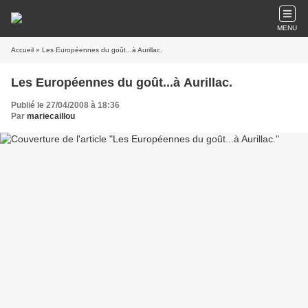
MENU
Accueil
» Les Européennes du goût...à Aurillac.
Les Européennes du goût...à Aurillac.
Publié le 27/04/2008 à 18:36
Par
mariecaillou