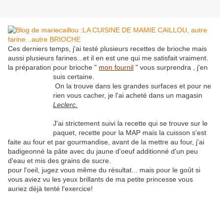
Ces derniers temps, j'ai testé plusieurs recettes de brioche mais
aussi plusieurs farines...et il en est une qui me satisfait vraiment.
la préparation pour brioche "
mon fournil
" vous surprendra , j'en
suis certaine.
On la trouve dans les grandes surfaces et pour ne
rien vous cacher, je l'ai acheté dans un magasin
Leclerc.
J'ai strictement suivi la recette qui se trouve sur le
paquet, recette pour la MAP mais la cuisson s'est
faite au four et par gourmandise, avant de la mettre au four, j'ai
badigeonné la pâte avec du jaune d'oeuf additionné d'un peu
d'eau et mis des grains de sucre.
pour l'oeil, jugez vous même du résultat... mais pour le goût si
vous aviez vu les yeux brillants de ma petite princesse vous
auriez déjà tenté l'exercice!