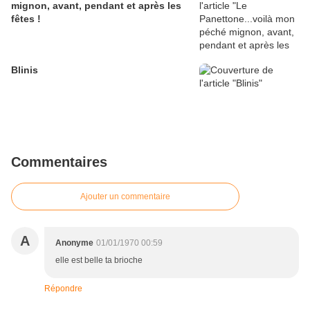
mignon, avant, pendant et après les
fêtes !
Blinis
Commentaires
Ajouter un commentaire
A
Anonyme
01/01/1970 00:59
elle est belle ta brioche
Répondre