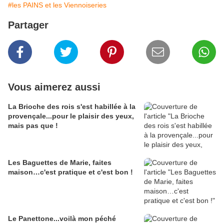
#les PAINS et les Viennoiseries
Partager
Vous aimerez aussi
La Brioche des rois s'est habillée à la
provençale...pour le plaisir des yeux,
mais pas que !
Les Baguettes de Marie, faites
maison…c'est pratique et c'est bon !
Le Panettone...voilà mon péché