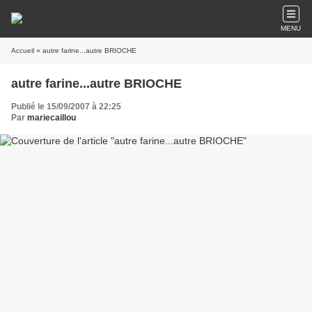
MENU
Accueil
» autre farine...autre BRIOCHE
autre farine...autre BRIOCHE
Publié le 15/09/2007 à 22:25
Par
mariecaillou