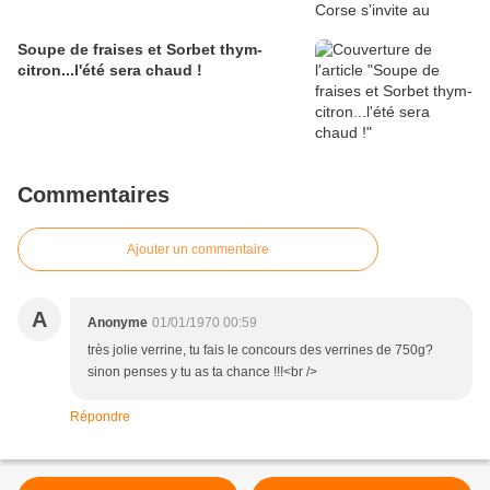
Soupe de fraises et Sorbet thym-
citron...l'été sera chaud !
Commentaires
Ajouter un commentaire
A
Anonyme
01/01/1970 00:59
très jolie verrine, tu fais le concours des verrines de 750g?
sinon penses y tu as ta chance !!!<br />
Répondre