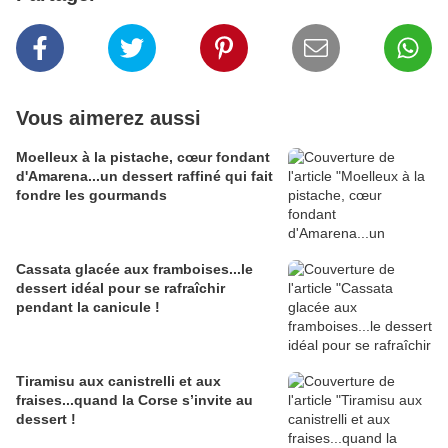
Vous aimerez aussi
Moelleux à la pistache, cœur fondant
d'Amarena...un dessert raffiné qui fait
fondre les gourmands
Cassata glacée aux framboises...le
dessert idéal pour se rafraîchir
pendant la canicule !
Tiramisu aux canistrelli et aux
fraises...quand la Corse s’invite au
dessert !