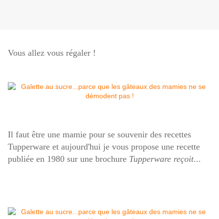
Vous allez vous régaler !
Il faut être une mamie pour se souvenir des recettes
Tupperware et aujourd'hui je vous propose une recette
publiée en 1980 sur une brochure
Tupperware reçoit
...