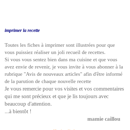
imprimer la recette
Toutes les fiches à imprimer sont illustrées pour que
vous puissiez réaliser un joli recueil de recettes.
Si vous vous sentez bien dans ma cuisine et que vous
avez envie de revenir, je vous invite à vous abonner à la
rubrique "Avis de nouveaux articles" afin d'être informé
de la parution de chaque nouvelle recette
Je vous remercie pour vos visites et vos commentaires
qui me sont précieux et que je lis toujours avec
beaucoup d'attention.
...à bientôt !
mamie caillou