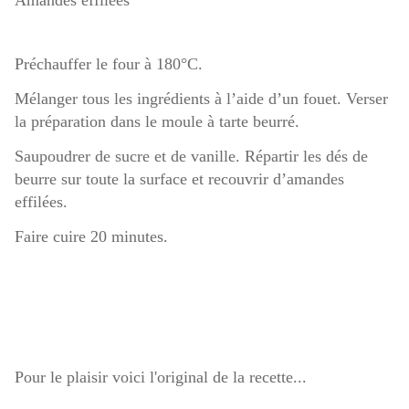
Amandes effilées
Préchauffer le four à 180°C.
Mélanger tous les ingrédients à l’aide d’un fouet. Verser
la préparation dans le moule à tarte beurré.
Saupoudrer de sucre et de vanille. Répartir les dés de
beurre sur toute la surface et recouvrir d’amandes
effilées.
Faire cuire 20 minutes.
Pour le plaisir voici l'original de la recette...