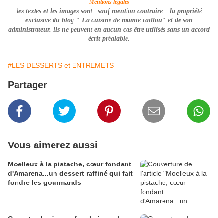
Mentions légales
les textes et les images sont– sauf mention contraire –
la propriété
exclusive du blog " La cuisine de mamie caillou" et de son
administrateur. Ils ne peuvent en aucun cas être utilisés
sans un accord
écrit préalable
.
#LES DESSERTS et ENTREMETS
Partager
Vous aimerez aussi
Moelleux à la pistache, cœur fondant
d'Amarena...un dessert raffiné qui fait
fondre les gourmands