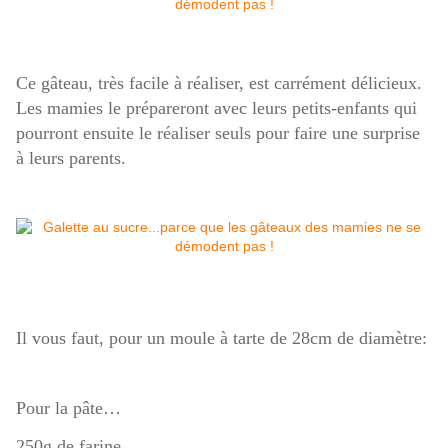
Ce gâteau, très facile à réaliser, est carrément délicieux.
Les mamies le prépareront avec leurs petits-enfants qui
pourront ensuite le réaliser seuls pour faire une surprise
à leurs parents.
Il vous faut, pour un moule à tarte de 28cm de diamètre:
Pour la pâte…
250g de farine