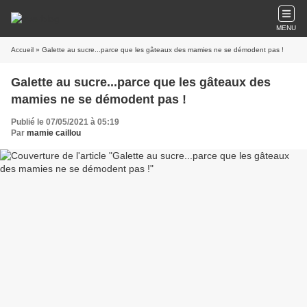
MENU
Accueil
» Galette au sucre...parce que les gâteaux des mamies ne se démodent pas !
Galette au sucre...parce que les gâteaux des
mamies ne se démodent pas !
Publié le 07/05/2021 à 05:19
Par
mamie caillou