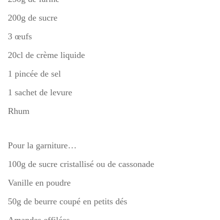
200g de sucre
3 œufs
20cl de crème liquide
1 pincée de sel
1 sachet de levure
Rhum
Pour la garniture…
100g de sucre cristallisé ou de cassonade
Vanille en poudre
50g de beurre coupé en petits dés