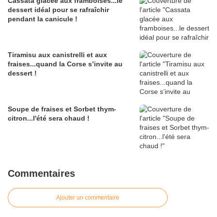
Cassata glacée aux framboises...le
dessert idéal pour se rafraîchir
pendant la canicule !
Tiramisu aux canistrelli et aux
fraises...quand la Corse s’invite au
dessert !
Soupe de fraises et Sorbet thym-
citron...l'été sera chaud !
Commentaires
Ajouter un commentaire