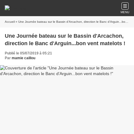
MENU
Accueil
» Une Journée bateau sur le Bassin d'Arcachon, direction le Banc d'Arguin...bon vent matelots !
Une Journée bateau sur le Bassin d'Arcachon,
direction le Banc d'Arguin...bon vent matelots !
Publié le 05/07/2019 à 05:21
Par
mamie caillou