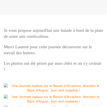
Je vous propose aujourd'hui une balade à bord de la plate
de notre ami ostréiculteur.
Merci Laurent pour cette journée découverte sur le
travail des huitres.
Les photos ont été prises par mon chéri et on s'y croirait
!