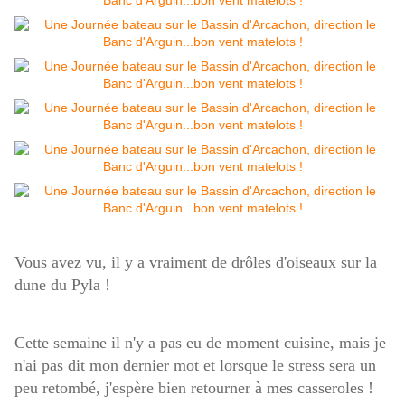
Vous avez vu, il y a vraiment de drôles d'oiseaux sur la
dune du Pyla !
Cette semaine il n'y a pas eu de moment cuisine, mais je
n'ai pas dit mon dernier mot et lorsque le stress sera un
peu retombé, j'espère bien retourner à mes casseroles !