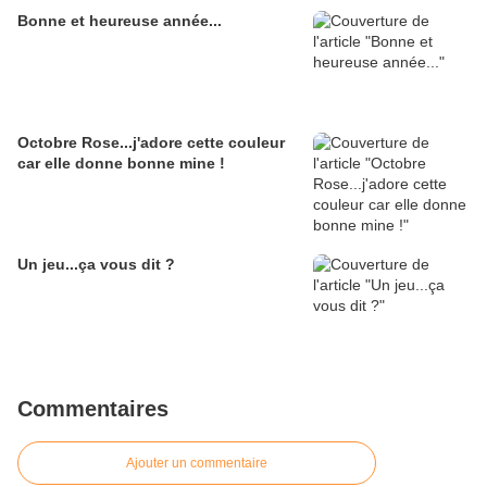
Bonne et heureuse année...
Octobre Rose...j'adore cette couleur
car elle donne bonne mine !
Un jeu...ça vous dit ?
Commentaires
Ajouter un commentaire