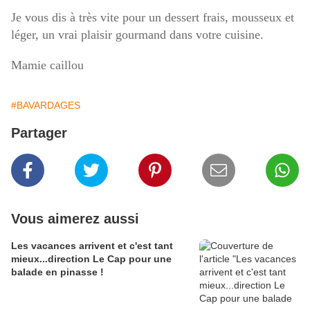
Je vous dis à très vite pour un dessert frais, mousseux et
léger, un vrai plaisir gourmand dans votre cuisine.
Mamie caillou
#BAVARDAGES
Partager
Vous aimerez aussi
Les vacances arrivent et c'est tant
mieux...direction Le Cap pour une
balade en pinasse !