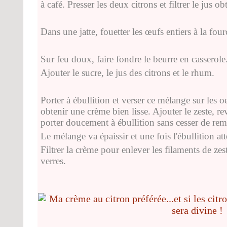
à café. Presser les deux citrons et filtrer le jus ob
Dans une jatte, fouetter les œufs entiers à la four
Sur feu doux, faire fondre le beurre en casserole
Ajouter le sucre, le jus des citrons et le rhum.
Porter à ébullition et verser ce mélange sur les o
obtenir une crème bien lisse. Ajouter le zeste, re
porter doucement à ébullition sans cesser de rem
Le mélange va épaissir et une fois l'ébullition atte
Filtrer la crème pour enlever les filaments de zest
verres.