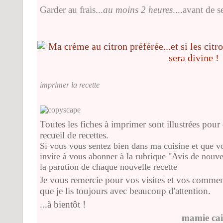
Garder au frais...
au moins 2 heures
....avant de s
imprimer la recette
Toutes les fiches à imprimer sont illustrées pour 
recueil de recettes.
Si vous vous sentez bien dans ma cuisine et que vo
invite à vous abonner à la rubrique "Avis de nouvea
la parution de chaque nouvelle recette
Je vous remercie pour vos visites et vos commen
que je lis toujours avec beaucoup d'attention.
...à bientôt !
mamie cai