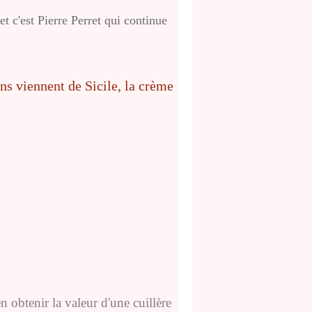
et c'est Pierre Perret qui continue
en obtenir la valeur d'une cuillère