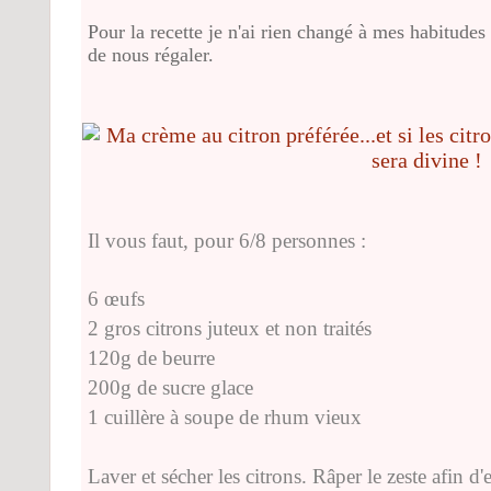
Pour la recette je n'ai rien changé à mes habitudes 
de nous régaler.
Il vous faut, pour 6/8 personnes :
6 œufs
2 gros citrons juteux et non traités
120g de beurre
200g de sucre glace
1 cuillère à soupe de rhum vieux
Laver et sécher les citrons. Râper le zeste afin d'