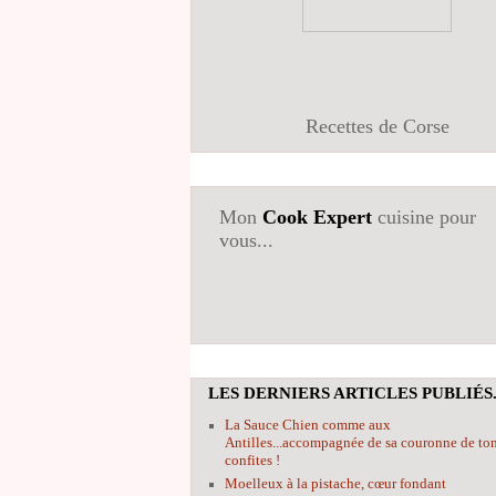
Recettes de Corse
Mon
Cook Expert
cuisine pour
vous...
LES DERNIERS ARTICLES PUBLIÉS.
La Sauce Chien comme aux
Antilles...accompagnée de sa couronne de to
confites !
Moelleux à la pistache, cœur fondant