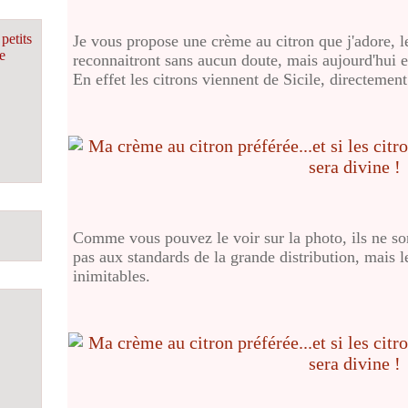
petits
Je vous propose une crème au citron que j'adore, le
e
reconnaitront sans aucun doute, mais aujourd'hui el
En effet les citrons viennent de Sicile, directeme
Comme vous pouvez le voir sur la photo, ils ne son
pas aux standards de la grande distribution, mais l
inimitables.