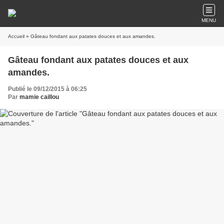
MENU
Accueil
» Gâteau fondant aux patates douces et aux amandes.
Gâteau fondant aux patates douces et aux
amandes.
Publié le 09/12/2015 à 06:25
Par
mamie caillou