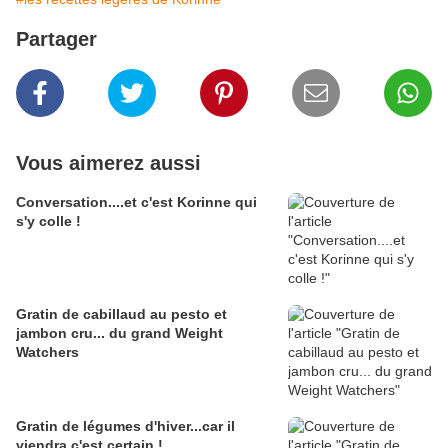
Partager
Vous aimerez aussi
Conversation....et c'est Korinne qui
s'y colle !
Gratin de cabillaud au pesto et
jambon cru... du grand Weight
Watchers
Gratin de légumes d'hiver...car il
viendra c'est certain !