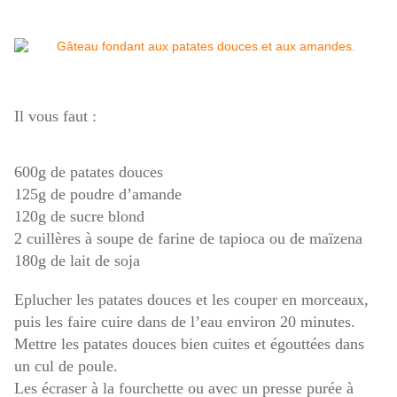
Il vous faut :
600g de patates douces
125g de poudre d’amande
120g de sucre blond
2 cuillères à soupe de farine de tapioca ou de maïzena
180g de lait de soja
Eplucher les patates douces et les couper en morceaux,
puis les faire cuire dans de l’eau environ 20 minutes.
Mettre les patates douces bien cuites et égouttées dans
un cul de poule.
Les écraser à la fourchette ou avec un presse purée à