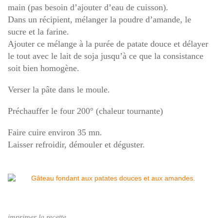
main (pas besoin d’ajouter d’eau de cuisson).
Dans un récipient, mélanger la poudre d’amande, le
sucre et la farine.
Ajouter ce mélange à la purée de patate douce et délayer
le tout avec le lait de soja jusqu’à ce que la consistance
soit bien homogène.
Verser la pâte dans le moule.
Préchauffer le four 200° (chaleur tournante)
Faire cuire environ 35 mn.
Laisser refroidir, démouler et déguster.
imprimer la recette