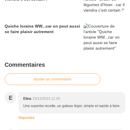
Quiche loraine WW...car on peut aussi
se faire plaisir autrement
Commentaires
Ajouter un commentaire
E
Elina
15/12/2015 11:35
Une superbe recette, un gateau léger, simple et rapide à faire.
Répondre