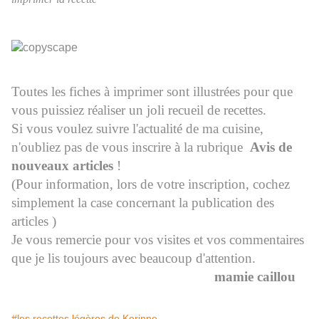
Toutes les fiches à imprimer sont illustrées pour que
vous puissiez réaliser un joli recueil de recettes.
Si vous voulez suivre l'actualité de ma cuisine,
n'oubliez pas de vous inscrire à la rubrique
Avis de
nouveaux articles
!
(Pour information, lors de votre inscription, cochez
simplement la case concernant la publication des
articles )
Je vous remercie pour vos visites et vos commentaires
que je lis toujours avec beaucoup d'attention.
mamie caillou
#les recettes légères de Korinne