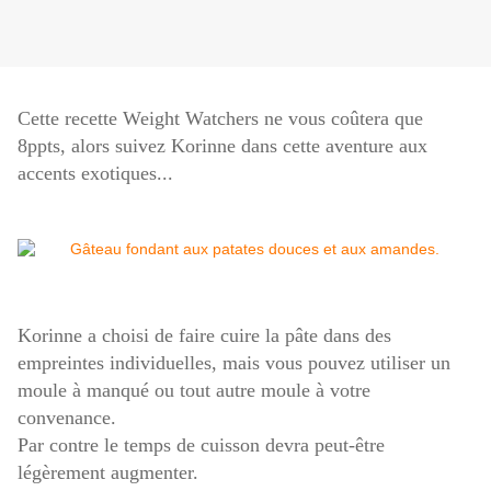
Cette recette Weight Watchers ne vous coûtera que
8ppts, alors suivez Korinne dans cette aventure aux
accents exotiques...
Korinne a choisi de faire cuire la pâte dans des
empreintes individuelles, mais vous pouvez utiliser un
moule à manqué ou tout autre moule à votre
convenance.
Par contre le temps de cuisson devra peut-être
légèrement augmenter.