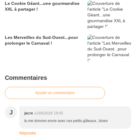
Le Cookie Géant...une gourmandise
XXL à partager !
Les Merveilles du Sud-Ouest...pour
prolonger le Carnaval !
Commentaires
Ajouter un commentaire
J
jacre
11/06/2026 19:05
tu me donnes envie avec ces petits gâteaux...bises
Répondre