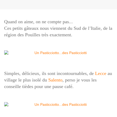
Quand on aime, on ne compte pas...
Ces petits gâteaux nous viennent du Sud de l’Italie, de la
région des Pouilles très exactement.
Simples, délicieux, ils sont incontournables, de
Lecce
au
village le plus isolé du
Salento
, perso je vous les
conseille tièdes pour une pause café.