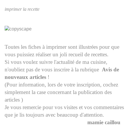
imprimer la recette
Toutes les fiches à imprimer sont illustrées pour que
vous puissiez réaliser un joli recueil de recettes.
Si vous voulez suivre l'actualité de ma cuisine,
n'oubliez pas de vous inscrire à la rubrique
Avis de
nouveaux articles
!
(Pour information, lors de votre inscription, cochez
simplement la case concernant la publication des
articles )
Je vous remercie pour vos visites et vos commentaires
que je lis toujours avec beaucoup d'attention.
mamie caillou