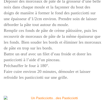
Déposer des morceaux de pâte de la grosseur d’une belle
noix dans chaque moule et la façonner du bout des
doigts de manière à former le fond des pasticciotti sur
une épaisseur d’1/2cm environ. Prendre soin de laisser
déborder la pâte tout autour du moule.
Remplir ces fonds de pâte de crème pâtissière, puis les
recouvrir de morceaux de pâte de la même épaisseur que
les fonds. Bien souder les bords et éliminer les morceaux
de pâte en trop sur les bords.
Battre un œuf avec un filet d’eau froide et dorer les
pasticciotti à l’aide d’un pinceau.
Préchauffer le four à 180°.
Faire cuire environ 20 minutes, démouler et laisser
refroidir les pasticciotti sur une grille.