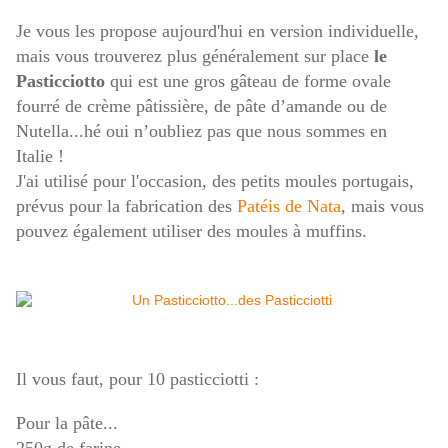
Je vous les propose aujourd'hui en version individuelle,
mais vous trouverez plus généralement sur place
le
Pasticciotto
qui est une gros gâteau de forme ovale
fourré de crème pâtissière, de pâte d’amande ou de
Nutella...hé oui n’oubliez pas que nous sommes en
Italie !
J'ai utilisé pour l'occasion, des petits moules portugais,
prévus pour la fabrication des
Patéis de Nata
, mais vous
pouvez également utiliser des moules à muffins.
Il vous faut, pour 10 pasticciotti :
Pour la pâte...