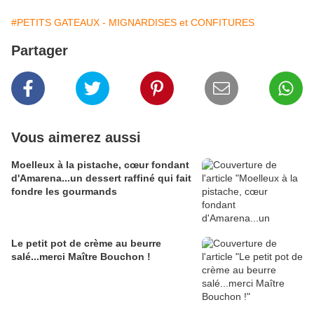
#PETITS GATEAUX - MIGNARDISES et CONFITURES
Partager
Vous aimerez aussi
Moelleux à la pistache, cœur fondant
d'Amarena...un dessert raffiné qui fait
fondre les gourmands
Le petit pot de crème au beurre
salé...merci Maître Bouchon !