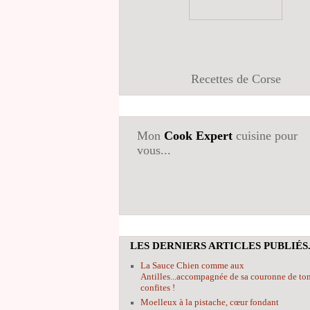
Recettes de Corse
Mon
Cook Expert
cuisine pour
vous...
LES DERNIERS ARTICLES PUBLIÉS.
La Sauce Chien comme aux
Antilles...accompagnée de sa couronne de to
confites !
Moelleux à la pistache, cœur fondant