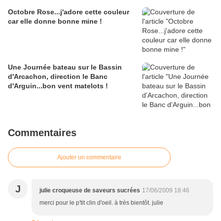
Octobre Rose...j'adore cette couleur
car elle donne bonne mine !
Une Journée bateau sur le Bassin
d'Arcachon, direction le Banc
d'Arguin...bon vent matelots !
Commentaires
Ajouter un commentaire
J
julie croqueuse de saveurs sucrées
17/06/2009 18:46
merci pour le p'tit clin d'oeil. à très bientôt. julie