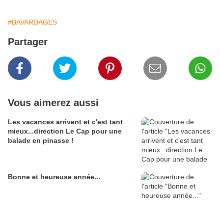
#BAVARDAGES
Partager
Vous aimerez aussi
Les vacances arrivent et c'est tant
mieux...direction Le Cap pour une
balade en pinasse !
Bonne et heureuse année...