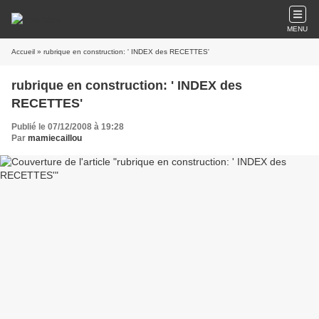
MENU
Accueil
» rubrique en construction: ' INDEX des RECETTES'
rubrique en construction: ' INDEX des
RECETTES'
Publié le 07/12/2008 à 19:28
Par
mamiecaillou