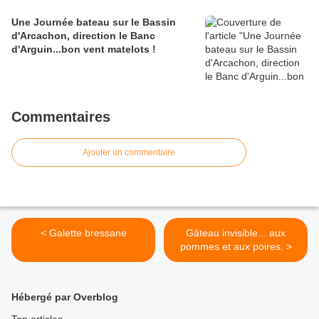
Une Journée bateau sur le Bassin
d'Arcachon, direction le Banc
d'Arguin...bon vent matelots !
Commentaires
Ajouter un commentaire
< Galette bressane
Gâteau invisible... aux
pommes et aux poires. >
Hébergé par Overblog