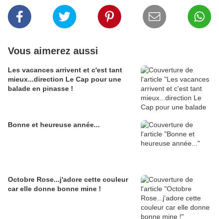
Vous aimerez aussi
Les vacances arrivent et c'est tant
mieux...direction Le Cap pour une
balade en pinasse !
Bonne et heureuse année...
Octobre Rose...j'adore cette couleur
car elle donne bonne mine !