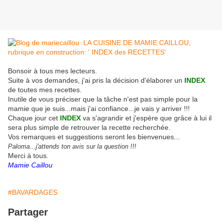
Bonsoir à tous mes lecteurs.
Suite à vos demandes, j'ai pris la décision d'élaborer un
INDEX
de toutes mes recettes.
Inutile de vous préciser que la tâche n'est pas simple pour la
mamie que je suis...mais j'ai confiance...je vais y arriver !!!
Chaque jour cet
INDEX
va s'agrandir et j'espère que grâce à lui il
sera plus simple de retrouver la recette recherchée.
Vos remarques et suggestions seront les bienvenues...
Paloma...j'attends ton avis sur la question !!!
Merci à tous.
Mamie Caillou
#BAVARDAGES
Partager