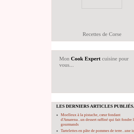
Recettes de Corse
Mon
Cook Expert
cuisine pour
vous...
LES DERNIERS ARTICLES PUBLIÉS.
Moelleux à la pistache, cœur fondant
d'Amarena...un dessert raffiné qui fait fondre 
gourmands
Tartelettes en pâte de pommes de terre...une i