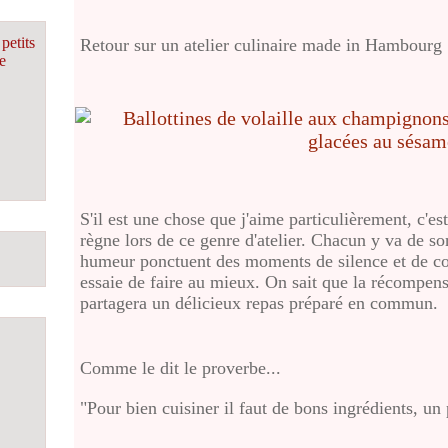
petits
Retour sur un atelier culinaire made in Hambourg 
e
S'il est une chose que j'aime particulièrement, c'est
règne lors de ce genre d'atelier. Chacun y va de so
humeur ponctuent des moments de silence et de con
essaie de faire au mieux. On sait que la récompense
partagera un délicieux repas préparé en commun.
Comme le dit le proverbe...
"Pour bien cuisiner il faut de bons ingrédients, un