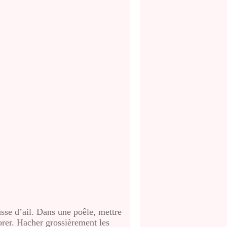
usse d’ail. Dans une poêle, mettre
lorer. Hacher grossièrement les