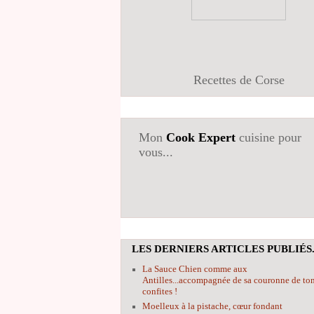
Recettes de Corse
Mon
Cook Expert
cuisine pour
vous...
LES DERNIERS ARTICLES PUBLIÉS.
La Sauce Chien comme aux
Antilles...accompagnée de sa couronne de to
confites !
Moelleux à la pistache, cœur fondant