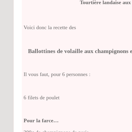
Tourtière landaise au
Voici donc la recette des
Ballottines de volaille aux champignons e
Il vous faut, pour 6 personnes :
6 filets de poulet
Pour la farce…