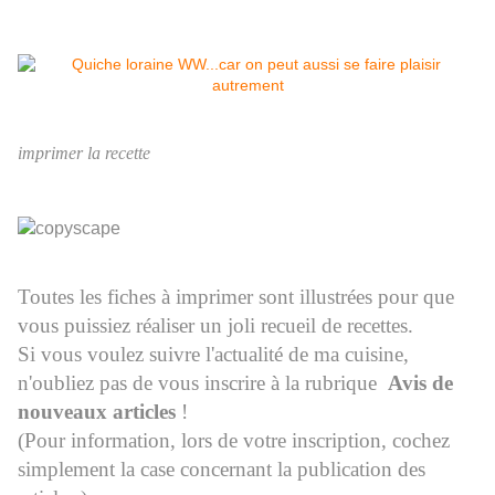
imprimer la recette
Toutes les fiches à imprimer sont illustrées pour que
vous puissiez réaliser un joli recueil de recettes.
Si vous voulez suivre l'actualité de ma cuisine,
n'oubliez pas de vous inscrire à la rubrique
Avis de
nouveaux articles
!
(Pour information, lors de votre inscription, cochez
simplement la case concernant la publication des