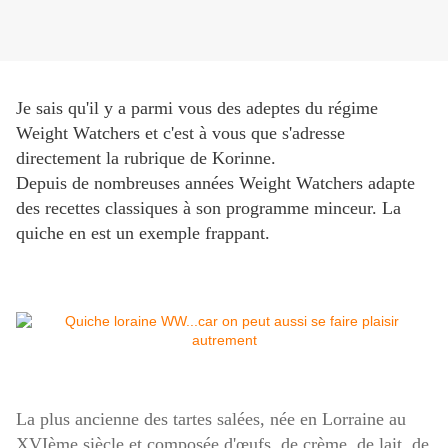
Je sais qu'il y a parmi vous des adeptes du régime
Weight Watchers et c'est à vous que s'adresse
directement la rubrique de Korinne.
Depuis de nombreuses années Weight Watchers adapte
des recettes classiques à son programme minceur. La
quiche en est un exemple frappant.
La plus ancienne des tartes salées, née en Lorraine au
XVIème siècle et composée d'œufs, de crème, de lait, de