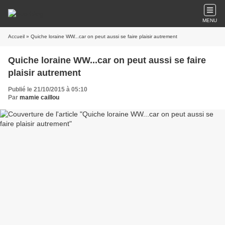
MENU
Accueil
» Quiche loraine WW...car on peut aussi se faire plaisir autrement
Quiche loraine WW...car on peut aussi se faire
plaisir autrement
Publié le 21/10/2015 à 05:10
Par
mamie caillou