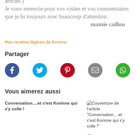
articles )
Je vous remercie pour vos visites et vos commentaires
que je lis toujours avec beaucoup d'attention.
mamie caillou
#les recettes légères de Korinne
Partager
Vous aimerez aussi
Conversation....et c'est Korinne qui
s'y colle !