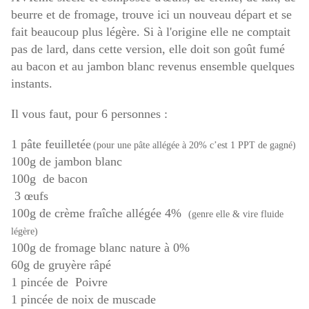
beurre et de fromage, trouve ici un nouveau départ et se
fait beaucoup plus légère. Si à l'origine elle ne comptait
pas de lard, dans cette version, elle doit son goût fumé
au bacon et au jambon blanc revenus ensemble quelques
instants.
Il vous faut, pour 6 personnes :
1 pâte feuilletée
(pour une pâte allégée à 20% c’est 1 PPT de gagné)
100g de jambon blanc
100g de bacon
3 œufs
100g de crème fraîche allégée 4%
(genre elle & vire fluide
légère)
100g de fromage blanc nature à 0%
60g de gruyère râpé
1 pincée de Poivre
1 pincée de noix de muscade