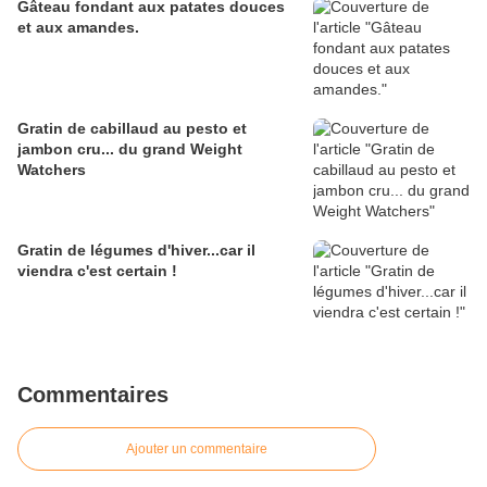
Gâteau fondant aux patates douces
et aux amandes.
Gratin de cabillaud au pesto et
jambon cru... du grand Weight
Watchers
Gratin de légumes d'hiver...car il
viendra c'est certain !
Commentaires
Ajouter un commentaire