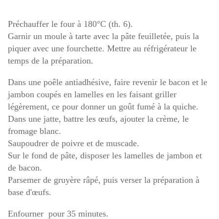
Préchauffer le four à 180°C (th. 6).
Garnir un moule à tarte avec la pâte feuilletée, puis la
piquer avec une fourchette. Mettre au réfrigérateur le
temps de la préparation.
Dans une poêle antiadhésive, faire revenir le bacon et le
jambon coupés en lamelles en les faisant griller
légèrement, ce pour donner un goût fumé à la quiche.
Dans une jatte, battre les œufs, ajouter la crème, le
fromage blanc.
Saupoudrer de poivre et de muscade.
Sur le fond de pâte, disposer les lamelles de jambon et
de bacon.
Parsemer de gruyère râpé, puis verser la préparation à
base d'œufs.
Enfourner pour 35 minutes.